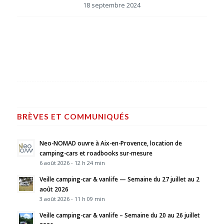
18 septembre 2024
BRÈVES ET COMMUNIQUÉS
Neo-NOMAD ouvre à Aix-en-Provence, location de
camping-cars et roadbooks sur-mesure
6 août 2026 - 12 h 24 min
Veille camping-car & vanlife — Semaine du 27 juillet au 2
août 2026
3 août 2026 - 11 h 09 min
Veille camping-car & vanlife – Semaine du 20 au 26 juillet