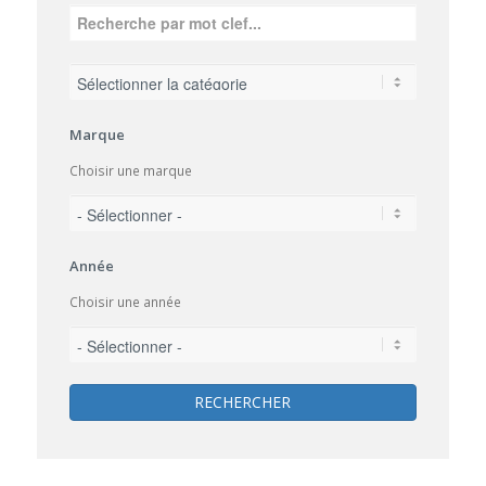
Marque
Choisir une marque
Année
Choisir une année
RECHERCHER