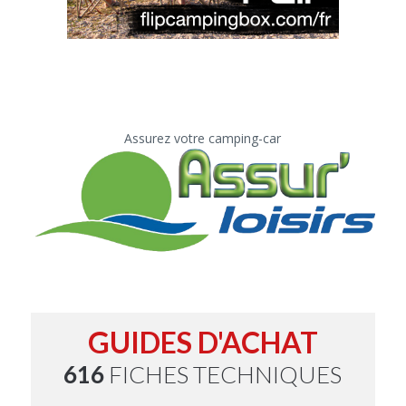
Assurez votre camping-car
GUIDES D'ACHAT
616
FICHES TECHNIQUES