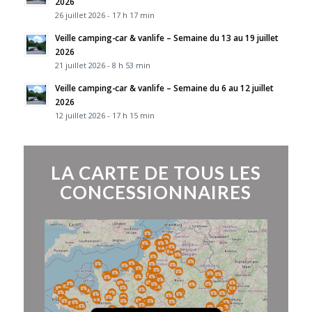
2026
26 juillet 2026 - 17 h 17 min
Veille camping-car & vanlife – Semaine du 13 au 19 juillet
2026
21 juillet 2026 - 8 h 53 min
Veille camping-car & vanlife – Semaine du 6 au 12 juillet
2026
12 juillet 2026 - 17 h 15 min
LA CARTE DE TOUS LES
CONCESSIONNAIRES