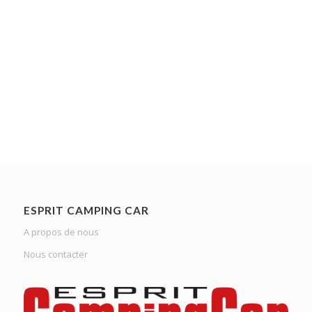
ESPRIT CAMPING CAR
A propos de nous
Nous contacter