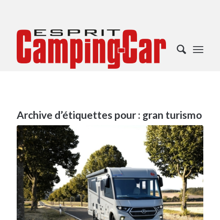
Archive d’étiquettes pour :
gran turismo