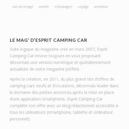
van aménagé
vanlife
volkswagen
voyage
westfalia
LE MAG’ D’ESPRIT CAMPING CAR
Suite logique du magazine créé en mars 2007, Esprit
Camping-Car innove toujours en vous proposant
désormais une version numérique et quotidiennement
actualisée de votre magazine préféré.
Après la création, en 2011, du plus grand site d’offres de
camping-cars neufs et d’occasions, désormais leader dans
le domaine des petites annonces,après la mise en place
d’une application smartphone, Esprit Camping-Car
complète son offre avec un blog rédactionnel accessible à
tous les utilisateurs (smartphone, tablette et ordinateur
personnel).