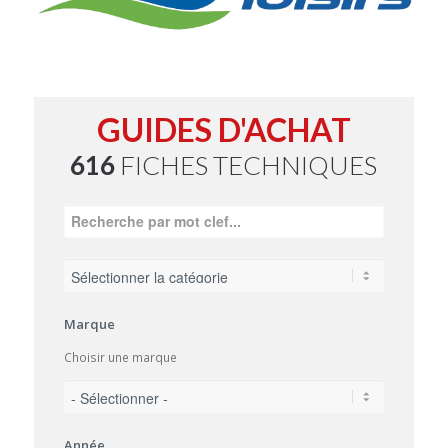
GUIDES D'ACHAT
616
FICHES TECHNIQUES
Marque
Choisir une marque
Année