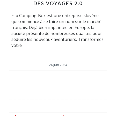
DES VOYAGES 2.0
Flip Camping-Box est une entreprise slovène
qui commence à se faire un nom sur le marché
français. Déjà bien implantée en Europe, la
société présente de nombreuses qualités pour
séduire les nouveaux aventuriers. Transformez
votre…
24 juin 2024