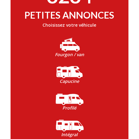
PETITES ANNONCES
Choisissez votre véhicule
Fourgon / van
Capucine
Profilé
Intégral