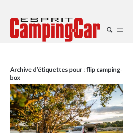
Archive d’étiquettes pour :
flip camping-
box