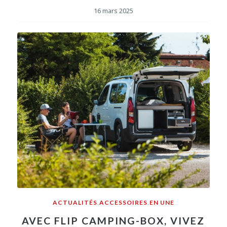
16 mars 2025
ACTUALITÉS
,
ACCESSOIRES
,
EN UNE
AVEC FLIP CAMPING-BOX, VIVEZ