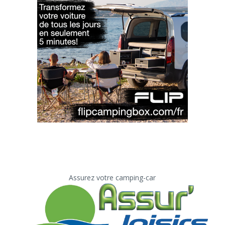
Assurez votre camping-car