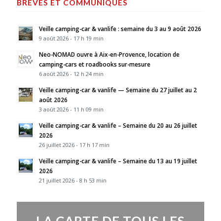
BRÈVES ET COMMUNIQUÉS
Veille camping-car & vanlife : semaine du 3 au 9 août 2026
9 août 2026 - 17 h 19 min
Neo-NOMAD ouvre à Aix-en-Provence, location de
camping-cars et roadbooks sur-mesure
6 août 2026 - 12 h 24 min
Veille camping-car & vanlife — Semaine du 27 juillet au 2
août 2026
3 août 2026 - 11 h 09 min
Veille camping-car & vanlife – Semaine du 20 au 26 juillet
2026
26 juillet 2026 - 17 h 17 min
Veille camping-car & vanlife – Semaine du 13 au 19 juillet
2026
21 juillet 2026 - 8 h 53 min