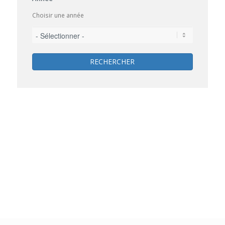
Choisir une année
RECHERCHER