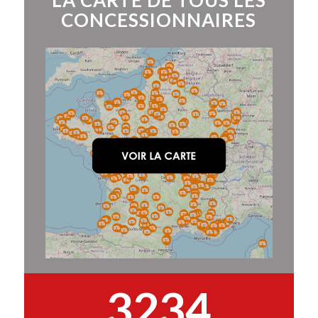
LA CARTE DE TOUS LES
CONCESSIONNAIRES
3234