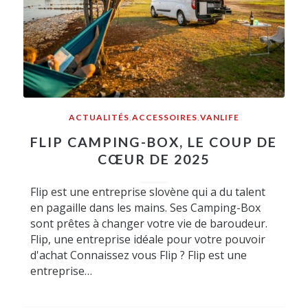
ACTUALITÉS
,
ACCESSOIRES
,
VANLIFE
FLIP CAMPING-BOX, LE COUP DE
CŒUR DE 2025
Flip est une entreprise slovène qui a du talent
en pagaille dans les mains. Ses Camping-Box
sont prêtes à changer votre vie de baroudeur.
Flip, une entreprise idéale pour votre pouvoir
d'achat Connaissez vous Flip ? Flip est une
entreprise…