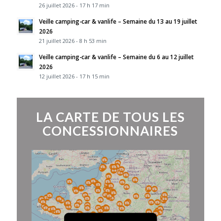
26 juillet 2026 - 17 h 17 min
Veille camping-car & vanlife – Semaine du 13 au 19 juillet
2026
21 juillet 2026 - 8 h 53 min
Veille camping-car & vanlife – Semaine du 6 au 12 juillet
2026
12 juillet 2026 - 17 h 15 min
LA CARTE DE TOUS LES
CONCESSIONNAIRES