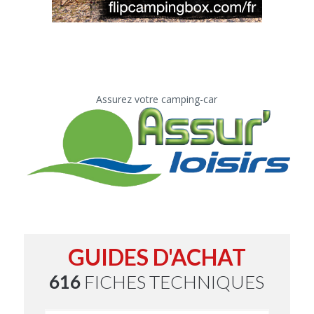
Assurez votre camping-car
GUIDES D'ACHAT
616
FICHES TECHNIQUES