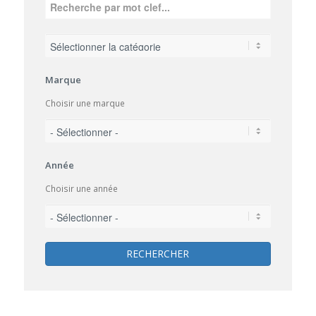
Marque
Choisir une marque
Année
Choisir une année
RECHERCHER