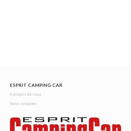
ESPRIT CAMPING CAR
A propos de nous
Nous contacter