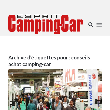
Archive d’étiquettes pour :
conseils
achat camping-car