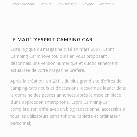
van aménagé
vanlife
volkswagen
voyage
westfalia
LE MAG’ D’ESPRIT CAMPING CAR
Suite logique du magazine créé en mars 2007, Esprit
Camping-Car innove toujours en vous proposant
désormais une version numérique et quotidiennement
actualisée de votre magazine préféré.
Après la création, en 2011, du plus grand site d’offres de
camping-cars neufs et d’occasions, désormais leader dans
le domaine des petites annonces,après la mise en place
d’une application smartphone, Esprit Camping-Car
complète son offre avec un blog rédactionnel accessible à
tous les utilisateurs (smartphone, tablette et ordinateur
personnel).