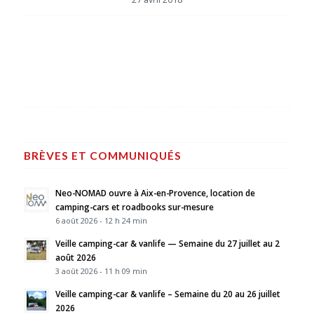
BRÈVES ET COMMUNIQUÉS
Neo-NOMAD ouvre à Aix-en-Provence, location de
camping-cars et roadbooks sur-mesure
6 août 2026 - 12 h 24 min
Veille camping-car & vanlife — Semaine du 27 juillet au 2
août 2026
3 août 2026 - 11 h 09 min
Veille camping-car & vanlife – Semaine du 20 au 26 juillet
2026