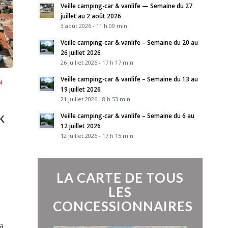
Veille camping-car & vanlife — Semaine du 27
juillet au 2 août 2026
3 août 2026 - 11 h 09 min
Veille camping-car & vanlife – Semaine du 20 au
26 juillet 2026
26 juillet 2026 - 17 h 17 min
Veille camping-car & vanlife – Semaine du 13 au
N
19 juillet 2026
21 juillet 2026 - 8 h 53 min
Veille camping-car & vanlife – Semaine du 6 au
K
12 juillet 2026
12 juillet 2026 - 17 h 15 min
LA CARTE DE TOUS
LES
CONCESSIONNAIRES
sa