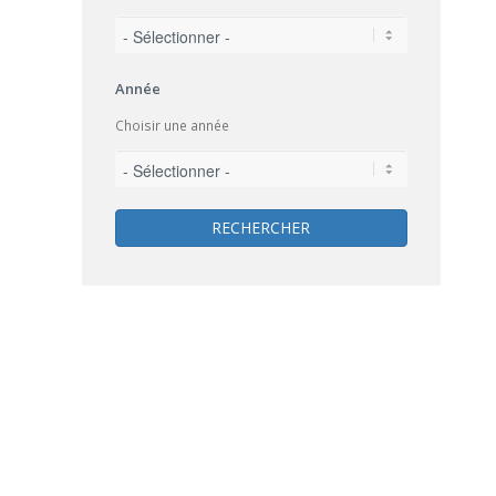
Année
Choisir une année
RECHERCHER