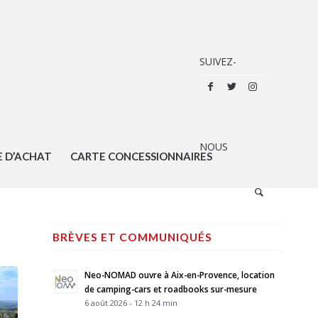
E D’ACHAT
CARTE CONCESSIONNAIRES
BRÈVES ET COMMUNIQUÉS
Neo-NOMAD ouvre à Aix-en-Provence, location
de camping-cars et roadbooks sur-mesure
6 août 2026 - 12 h 24 min