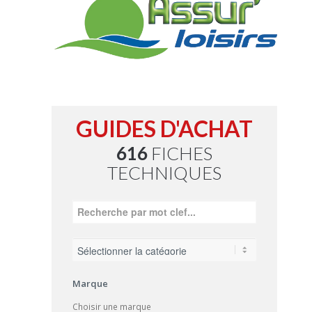
GUIDES D'ACHAT
616
FICHES
TECHNIQUES
Marque
Choisir une marque