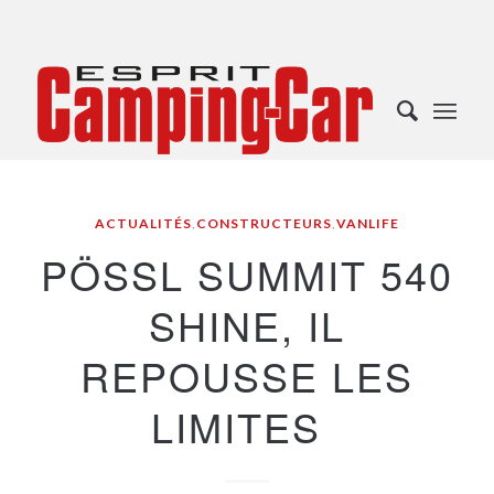
ACTUALITÉS
,
CONSTRUCTEURS
,
VANLIFE
PÖSSL SUMMIT 540
SHINE, IL
REPOUSSE LES
LIMITES