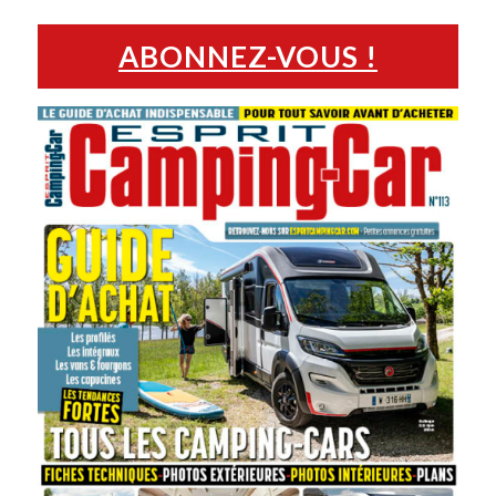
ABONNEZ-VOUS !