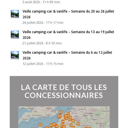
3 août 2026 - 11 h 09 min
Veille camping-car & vanlife – Semaine du 20 au 26 juillet
2026
26 juillet 2026 - 17 h 17 min
Veille camping-car & vanlife – Semaine du 13 au 19 juillet
2026
21 juillet 2026 - 8 h 53 min
Veille camping-car & vanlife – Semaine du 6 au 12 juillet
2026
12 juillet 2026 - 17 h 15 min
LA CARTE DE TOUS LES
CONCESSIONNAIRES