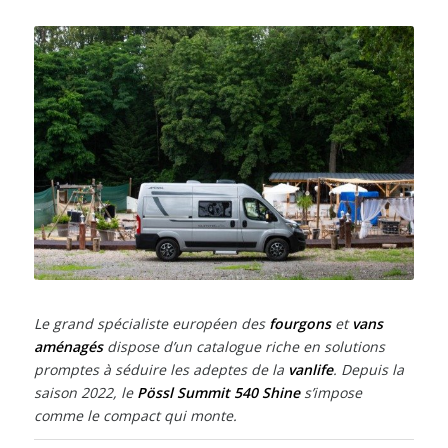
Le grand spécialiste européen des
fourgons
et
vans
aménagés
dispose d’un catalogue riche en solutions
promptes à séduire les adeptes de la
vanlife
. Depuis la
saison 2022, le
Pössl
Summit 540 Shine
s’impose
comme le compact qui monte.