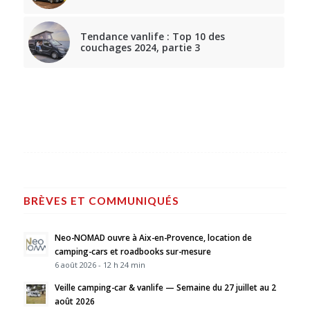
Tendance vanlife : Top 10 des
couchages 2024, partie 3
BRÈVES ET COMMUNIQUÉS
Neo-NOMAD ouvre à Aix-en-Provence, location de
camping-cars et roadbooks sur-mesure
6 août 2026 - 12 h 24 min
Veille camping-car & vanlife — Semaine du 27 juillet au 2
août 2026