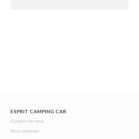
ESPRIT CAMPING CAR
A propos de nous
Nous contacter