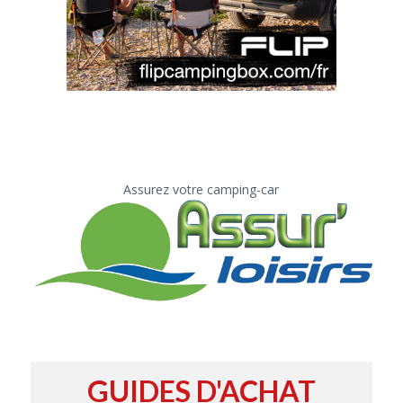
Assurez votre camping-car
GUIDES D'ACHAT