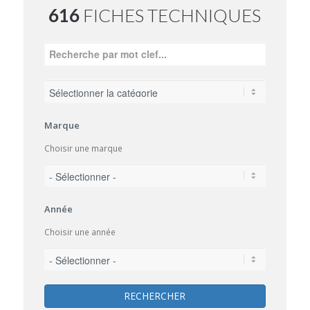
616
FICHES TECHNIQUES
Marque
Choisir une marque
Année
Choisir une année
RECHERCHER