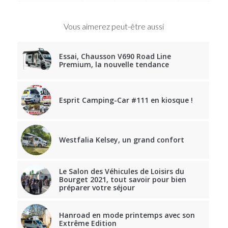
Vous aimerez peut-être aussi
Essai, Chausson V690 Road Line
Premium, la nouvelle tendance
Esprit Camping-Car #111 en kiosque !
Westfalia Kelsey, un grand confort
Le Salon des Véhicules de Loisirs du
Bourget 2021, tout savoir pour bien
préparer votre séjour
Hanroad en mode printemps avec son
Extrême Edition