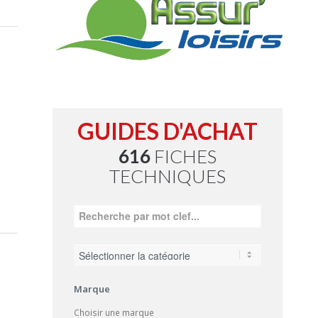
GUIDES D'ACHAT
616
FICHES
TECHNIQUES
Marque
Choisir une marque