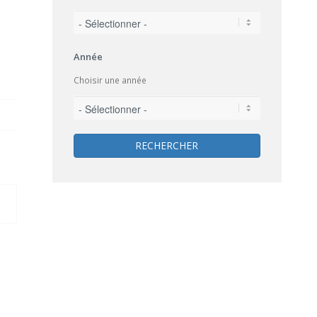
Année
Choisir une année
RECHERCHER