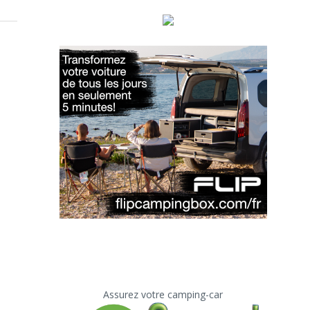
Assurez votre camping-car