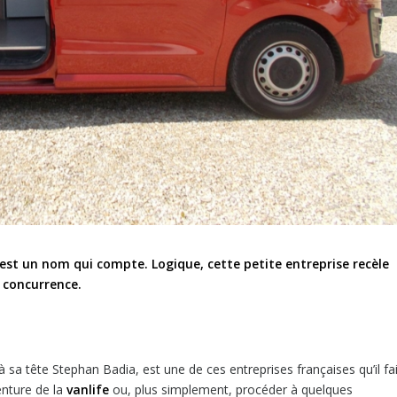
st un nom qui compte. Logique, cette petite entreprise recèle
a concurrence.
à sa tête Stephan Badia, est une de ces entreprises françaises qu’il fai
enture de la
vanlife
ou, plus simplement, procéder à quelques