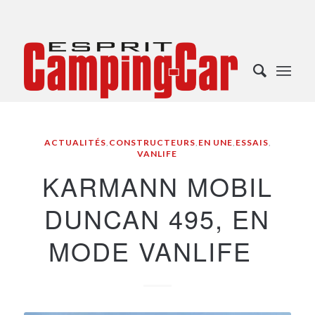
ACTUALITÉS
,
CONSTRUCTEURS
,
EN UNE
,
ESSAIS
,
VANLIFE
KARMANN MOBIL
DUNCAN 495, EN
MODE VANLIFE