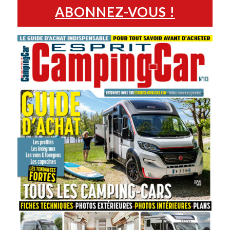
ABONNEZ-VOUS !