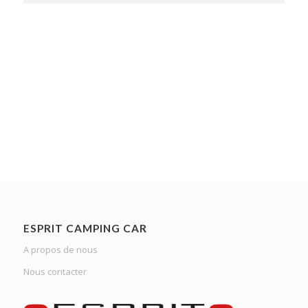
ESPRIT CAMPING CAR
A propos de nous
Nous contacter