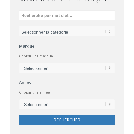
Marque
Choisir une marque
Année
Choisir une année
RECHERCHER