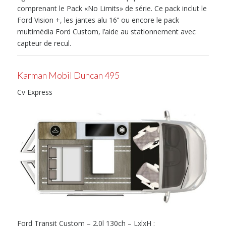
comprenant le Pack «No Limits» de série. Ce pack inclut le
Ford Vision +, les jantes alu 16’’ ou encore le pack
multimédia Ford Custom, l’aide au stationnement avec
capteur de recul.
Karman Mobil Duncan 495
Cv Express
Ford Transit Custom – 2.0l 130ch – LxlxH :