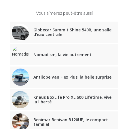
Vous aimerez peut-être aussi
Globecar Summit Shine 540R, une salle
d’eau centrale
Nomadism, la vie autrement
Antilope Van Flex Plus, la belle surprise
Knaus BoxLife Pro XL 600 Lifetime, vive
la liberté
Benimar Benivan B120UP, le compact
familial