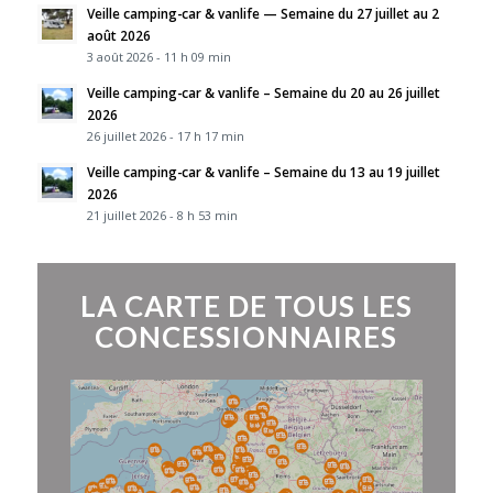
Veille camping-car & vanlife — Semaine du 27 juillet au 2
août 2026
3 août 2026 - 11 h 09 min
Veille camping-car & vanlife – Semaine du 20 au 26 juillet
2026
26 juillet 2026 - 17 h 17 min
Veille camping-car & vanlife – Semaine du 13 au 19 juillet
2026
21 juillet 2026 - 8 h 53 min
LA CARTE DE TOUS LES
CONCESSIONNAIRES