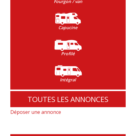
Fourgon / van
Capucine
Profilé
Intégral
TOUTES LES ANNONCES
Déposer une annonce