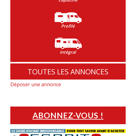
Profilé
Intégral
TOUTES LES ANNONCES
Déposer une annonce
ABONNEZ-VOUS !