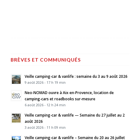
BRÈVES ET COMMUNIQUÉS
Veille camping-car & vanlife : semaine du 3 au 9 août 2026
9 août 2026 - 17 h 19 min
Neo-NOMAD ouvre à Aix-en-Provence, location de
camping-cars et roadbooks sur-mesure
6 août 2026 - 12 h 24 min
Veille camping-car & vanlife — Semaine du 27 juillet au 2
août 2026
3 août 2026 - 11 h 09 min
Veille camping-car & vanlife – Semaine du 20 au 26 juillet