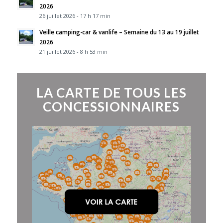
2026
26 juillet 2026 - 17 h 17 min
Veille camping-car & vanlife – Semaine du 13 au 19 juillet
2026
21 juillet 2026 - 8 h 53 min
LA CARTE DE TOUS LES
CONCESSIONNAIRES