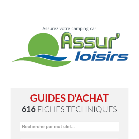
Assurez votre camping-car
GUIDES D'ACHAT
616
FICHES TECHNIQUES