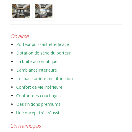
On aime
Porteur puissant et efficace
Dotation de série du porteur
La boite automatique
L’ambiance intérieure
L’espace arrière multifonction
Confort de vie intérieure
Confort des couchages
Des finitions premiums
Un concept très réussi
On n
’
aime pas