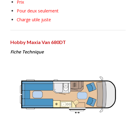
Prix
Pour deux seulement
Charge utile juste
Hobby Maxia Van 680DT
Fiche Technique