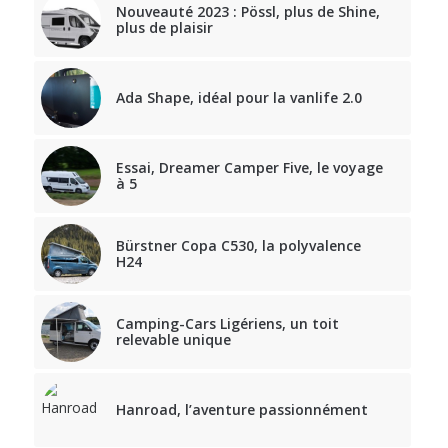
Nouveauté 2023 : Pössl, plus de Shine,
plus de plaisir
Ada Shape, idéal pour la vanlife 2.0
Essai, Dreamer Camper Five, le voyage
à 5
Bürstner Copa C530, la polyvalence
H24
Camping-Cars Ligériens, un toit
relevable unique
Hanroad, l’aventure passionnément