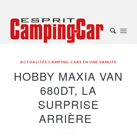
ACTUALITÉS
,
CAMPING-CARS
,
EN UNE
,
VANLIFE
HOBBY MAXIA VAN
680DT, LA
SURPRISE
ARRIÈRE