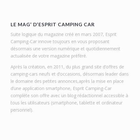
LE MAG’ D’ESPRIT CAMPING CAR
Suite logique du magazine créé en mars 2007, Esprit
Camping-Car innove toujours en vous proposant
désormais une version numérique et quotidiennement
actualisée de votre magazine préféré.
Après la création, en 2011, du plus grand site d’offres de
camping-cars neufs et d’occasions, désormais leader dans
le domaine des petites annonces,après la mise en place
d’une application smartphone, Esprit Camping-Car
complète son offre avec un blog rédactionnel accessible à
tous les utilisateurs (smartphone, tablette et ordinateur
personnel).