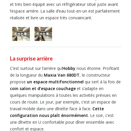
et très bien équipé avec un réfrigérateur situé juste avant
l’espace arrière. La salle d’eau tout-en-un est parfaitement
réalisée et livre un espace très convaincant.
La surprise arrière
C’est surtout sur l’arrière qu’
Hobby
nous étonne. Profitant
de la longueur du
Maxia Van 680DT
, le constructeur
propose
un espace multifonctionnel
qui sert à la fois de
coin salon et d’espace couchage
et s’adapte en
quelques manipulations à toutes les activités prévues en
cours de route. Le jour, par exemple, c’est un espace de
travail mobile dans une dînette face à face.
Cette
configuration nous plaît énormément
. Le soir, c’est
une dînette en U confortable pour dîner ensemble avec
confort et espace.