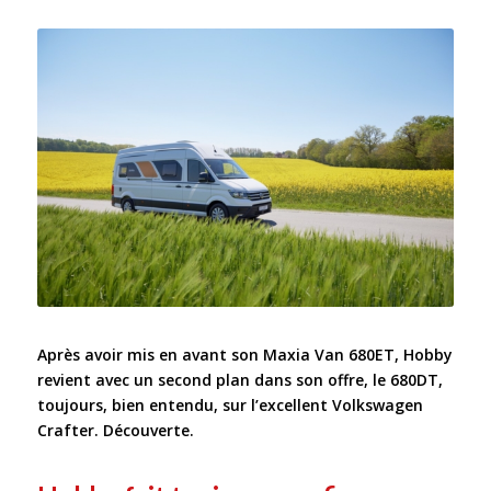
Après avoir mis en avant son Maxia Van 680ET, Hobby
revient avec un second plan dans son offre, le 680DT,
toujours, bien entendu, sur l’excellent Volkswagen
Crafter. Découverte.