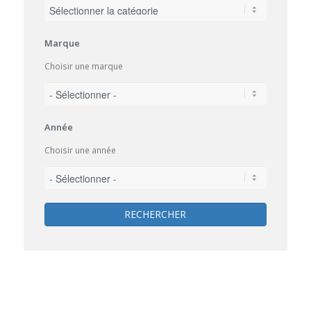
Marque
Choisir une marque
Année
Choisir une année
RECHERCHER