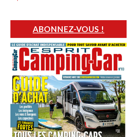
ABONNEZ-VOUS !