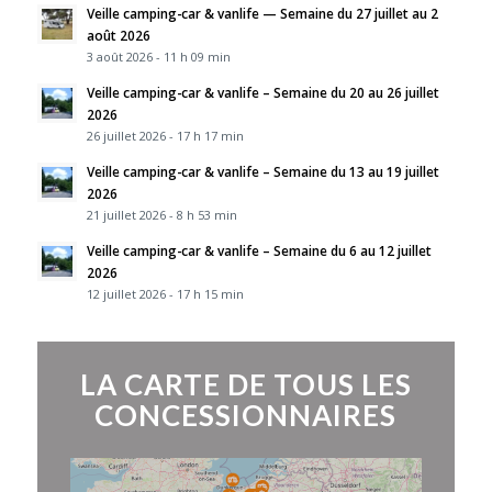
Veille camping-car & vanlife — Semaine du 27 juillet au 2
août 2026
3 août 2026 - 11 h 09 min
Veille camping-car & vanlife – Semaine du 20 au 26 juillet
2026
26 juillet 2026 - 17 h 17 min
Veille camping-car & vanlife – Semaine du 13 au 19 juillet
2026
21 juillet 2026 - 8 h 53 min
Veille camping-car & vanlife – Semaine du 6 au 12 juillet
2026
12 juillet 2026 - 17 h 15 min
LA CARTE DE TOUS LES
CONCESSIONNAIRES