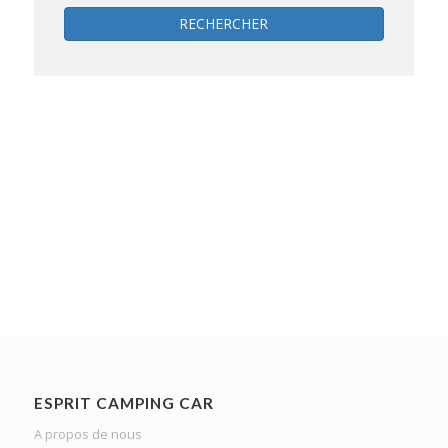
RECHERCHER
ESPRIT CAMPING CAR
A propos de nous