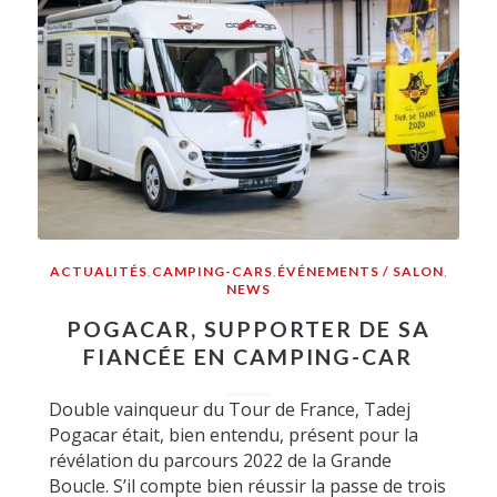
ACTUALITÉS
,
CAMPING-CARS
,
ÉVÉNEMENTS / SALON
,
NEWS
POGACAR, SUPPORTER DE SA
FIANCÉE EN CAMPING-CAR
Double vainqueur du Tour de France, Tadej
Pogacar était, bien entendu, présent pour la
révélation du parcours 2022 de la Grande
Boucle. S’il compte bien réussir la passe de trois