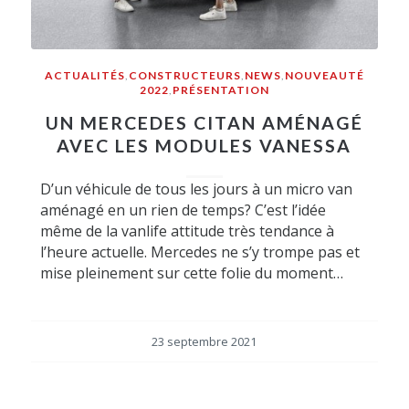
ACTUALITÉS
,
CONSTRUCTEURS
,
NEWS
,
NOUVEAUTÉ
2022
,
PRÉSENTATION
UN MERCEDES CITAN AMÉNAGÉ
AVEC LES MODULES VANESSA
D’un véhicule de tous les jours à un micro van
aménagé en un rien de temps? C’est l’idée
même de la vanlife attitude très tendance à
l’heure actuelle. Mercedes ne s’y trompe pas et
mise pleinement sur cette folie du moment…
23 septembre 2021