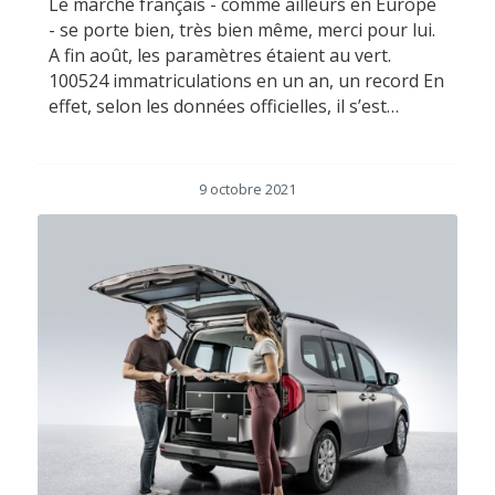
Le marché français - comme ailleurs en Europe
- se porte bien, très bien même, merci pour lui.
A fin août, les paramètres étaient au vert.
100524 immatriculations en un an, un record En
effet, selon les données officielles, il s’est…
9 octobre 2021