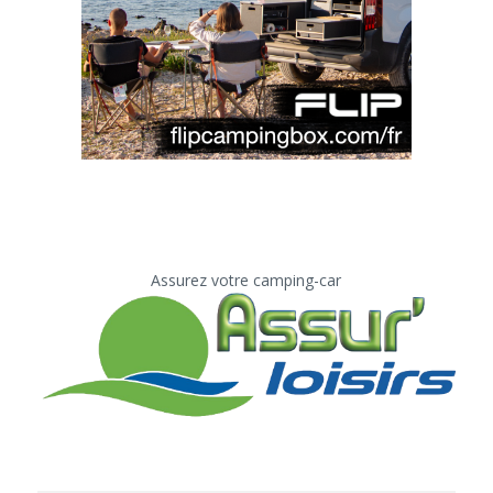
Assurez votre camping-car