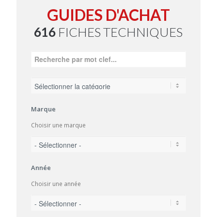
GUIDES D'ACHAT
616
FICHES TECHNIQUES
Marque
Choisir une marque
Année
Choisir une année