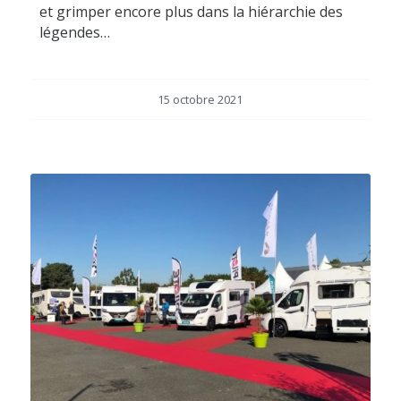
et grimper encore plus dans la hiérarchie des
légendes…
15 octobre 2021