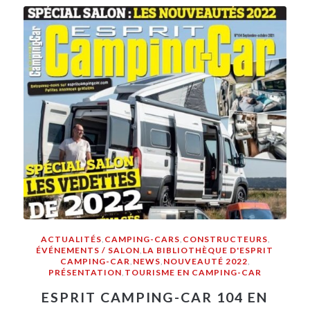
ACTUALITÉS
,
CAMPING-CARS
,
CONSTRUCTEURS
,
ÉVÉNEMENTS / SALON
,
LA BIBLIOTHÈQUE D'ESPRIT
CAMPING-CAR
,
NEWS
,
NOUVEAUTÉ 2022
,
PRÉSENTATION
,
TOURISME EN CAMPING-CAR
ESPRIT CAMPING-CAR 104 EN