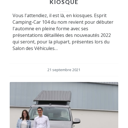
KIOSQUE
Vous l'attendiez, il est là, en kiosques. Esprit
Camping-Car 104 du nom revient pour débuter
l'automne en pleine forme avec ses
présentations détaillées des nouveautés 2022
qui seront, pour la plupart, présentes lors du
Salon des Véhicules…
21 septembre 2021