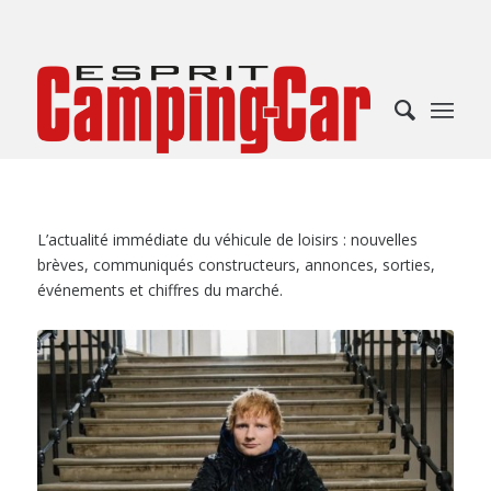
L’actualité immédiate du véhicule de loisirs : nouvelles
brèves, communiqués constructeurs, annonces, sorties,
événements et chiffres du marché.