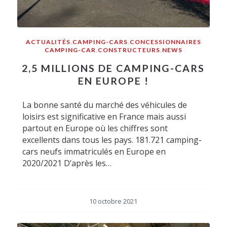
ACTUALITÉS
,
CAMPING-CARS
,
CONCESSIONNAIRES
CAMPING-CAR
,
CONSTRUCTEURS
,
NEWS
2,5 MILLIONS DE CAMPING-CARS
EN EUROPE !
La bonne santé du marché des véhicules de
loisirs est significative en France mais aussi
partout en Europe où les chiffres sont
excellents dans tous les pays. 181.721 camping-
cars neufs immatriculés en Europe en
2020/2021 D’après les…
10 octobre 2021