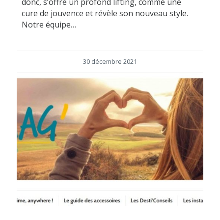
donc, s’offre un profond lifting, comme une
cure de jouvence et révèle son nouveau style.
Notre équipe…
30 décembre 2021