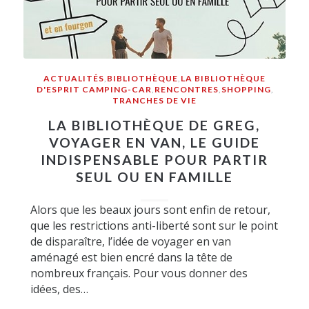
ACTUALITÉS
,
BIBLIOTHÈQUE
,
LA BIBLIOTHÈQUE
D'ESPRIT CAMPING-CAR
,
RENCONTRES
,
SHOPPING
,
TRANCHES DE VIE
LA BIBLIOTHÈQUE DE GREG,
VOYAGER EN VAN, LE GUIDE
INDISPENSABLE POUR PARTIR
SEUL OU EN FAMILLE
Alors que les beaux jours sont enfin de retour,
que les restrictions anti-liberté sont sur le point
de disparaître, l’idée de voyager en van
aménagé est bien encré dans la tête de
nombreux français. Pour vous donner des
idées, des…