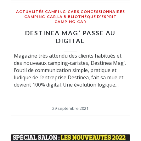
ACTUALITÉS
,
CAMPING-CARS
,
CONCESSIONNAIRES
CAMPING-CAR
,
LA BIBLIOTHÈQUE D'ESPRIT
CAMPING-CAR
DESTINEA MAG’ PASSE AU
DIGITAL
Magazine très attendu des clients habitués et
des nouveaux camping-caristes, Destinea Mag’,
l’outil de communication simple, pratique et
ludique de l’entreprise Destinea, fait sa mue et
devient 100% digital. Une évolution logique…
29 septembre 2021