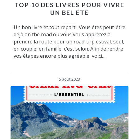
TOP 10 DES LIVRES POUR VIVRE
UN BEL ÉTÉ
Un bon livre et tout repart ! Vous êtes peut-être
déjà on the road ou vous vous apprêtez à
prendre la route pour un road-trip estival, seul,
en couple, en famille, c’est selon. Afin de rendre
vos étapes encore plus agréable, voici…
5 août 2023