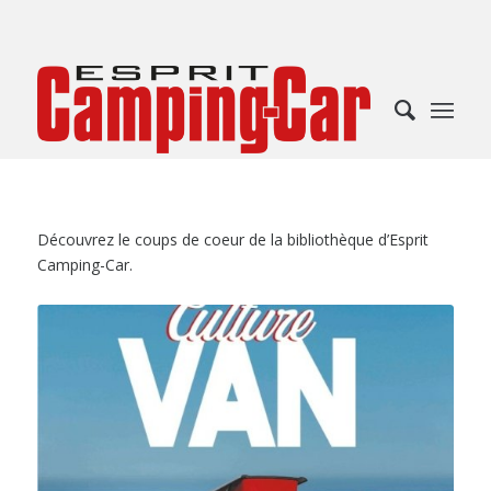
Découvrez le coups de coeur de la bibliothèque d’Esprit
Camping-Car.