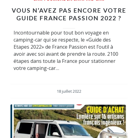
VOUS N’AVEZ PAS ENCORE VOTRE
GUIDE FRANCE PASSION 2022 ?
Incontournable pour tout bon voyage en
camping-car qui se respecte, le «Guide des
Etapes 2022» de France Passion est l’outil à
avoir avec soi avant de prendre la route. 2100
étapes dans toute la France pour stationner
votre camping-car…
18 juillet 2022