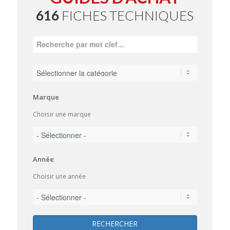
616
FICHES TECHNIQUES
Marque
Choisir une marque
Année
Choisir une année
RECHERCHER