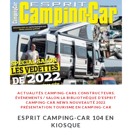
ACTUALITÉS
,
CAMPING-CARS
,
CONSTRUCTEURS
,
ÉVÉNEMENTS / SALON
,
LA BIBLIOTHÈQUE D'ESPRIT
CAMPING-CAR
,
NEWS
,
NOUVEAUTÉ 2022
,
PRÉSENTATION
,
TOURISME EN CAMPING-CAR
ESPRIT CAMPING-CAR 104 EN
KIOSQUE