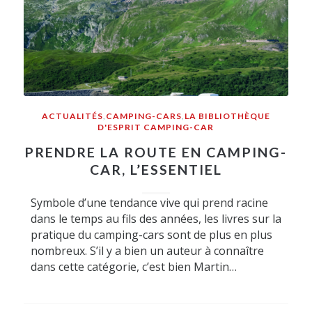
ACTUALITÉS
,
CAMPING-CARS
,
LA BIBLIOTHÈQUE
D'ESPRIT CAMPING-CAR
PRENDRE LA ROUTE EN CAMPING-
CAR, L’ESSENTIEL
Symbole d’une tendance vive qui prend racine
dans le temps au fils des années, les livres sur la
pratique du camping-cars sont de plus en plus
nombreux. S’il y a bien un auteur à connaître
dans cette catégorie, c’est bien Martin…