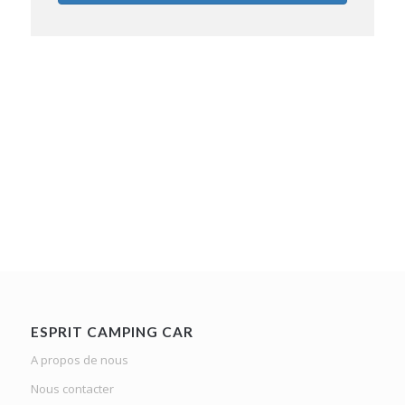
ESPRIT CAMPING CAR
A propos de nous
Nous contacter