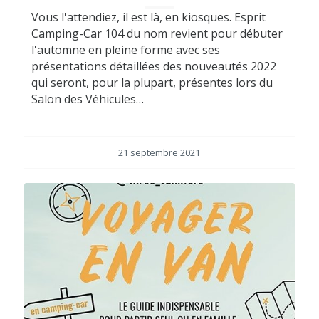
Vous l'attendiez, il est là, en kiosques. Esprit
Camping-Car 104 du nom revient pour débuter
l'automne en pleine forme avec ses
présentations détaillées des nouveautés 2022
qui seront, pour la plupart, présentes lors du
Salon des Véhicules…
21 septembre 2021