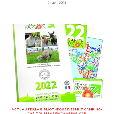
24 avril 2023
ACTUALITÉS
,
LA BIBLIOTHÈQUE D'ESPRIT CAMPING-
CAR
,
TOURISME EN CAMPING-CAR