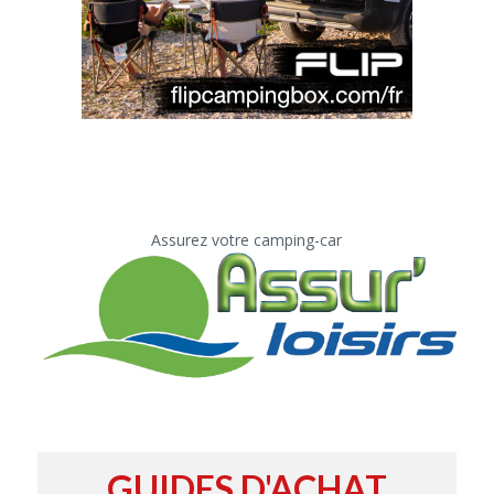
Assurez votre camping-car
GUIDES D'ACHAT