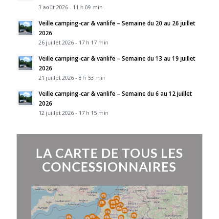
3 août 2026 - 11 h 09 min
Veille camping-car & vanlife – Semaine du 20 au 26 juillet
2026
26 juillet 2026 - 17 h 17 min
Veille camping-car & vanlife – Semaine du 13 au 19 juillet
2026
21 juillet 2026 - 8 h 53 min
Veille camping-car & vanlife – Semaine du 6 au 12 juillet
2026
12 juillet 2026 - 17 h 15 min
LA CARTE DE TOUS LES
CONCESSIONNAIRES