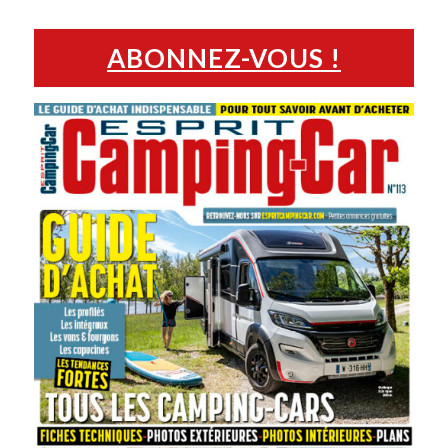
ABONNEZ-VOUS !