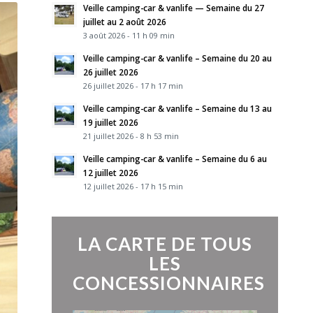
Veille camping-car & vanlife — Semaine du 27
juillet au 2 août 2026
3 août 2026 - 11 h 09 min
Veille camping-car & vanlife – Semaine du 20 au
26 juillet 2026
26 juillet 2026 - 17 h 17 min
Veille camping-car & vanlife – Semaine du 13 au
19 juillet 2026
21 juillet 2026 - 8 h 53 min
Veille camping-car & vanlife – Semaine du 6 au
12 juillet 2026
12 juillet 2026 - 17 h 15 min
LA CARTE DE TOUS
LES
CONCESSIONNAIRES