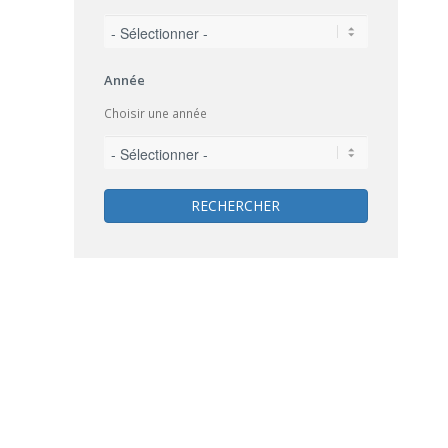
Année
Choisir une année
RECHERCHER