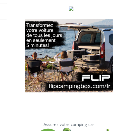
Assurez votre camping-car