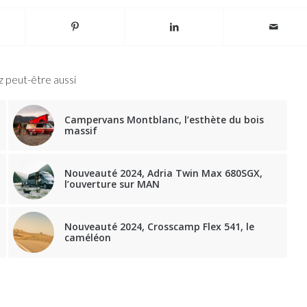
 peut-être aussi
Campervans Montblanc, l’esthète du bois
massif
Nouveauté 2024, Adria Twin Max 680SGX,
l’ouverture sur MAN
Nouveauté 2024, Crosscamp Flex 541, le
caméléon