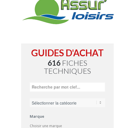
GUIDES D'ACHAT
616
FICHES
TECHNIQUES
Marque
Choisir une marque