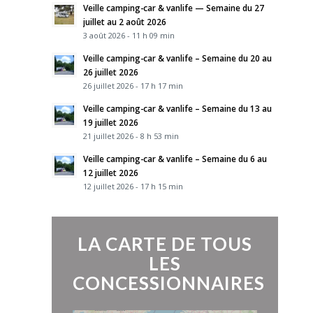
Veille camping-car & vanlife — Semaine du 27
juillet au 2 août 2026
3 août 2026 - 11 h 09 min
Veille camping-car & vanlife – Semaine du 20 au
26 juillet 2026
26 juillet 2026 - 17 h 17 min
Veille camping-car & vanlife – Semaine du 13 au
19 juillet 2026
21 juillet 2026 - 8 h 53 min
Veille camping-car & vanlife – Semaine du 6 au
12 juillet 2026
12 juillet 2026 - 17 h 15 min
LA CARTE DE TOUS
LES
CONCESSIONNAIRES