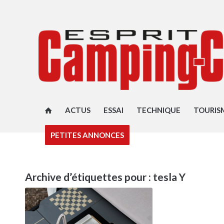
ACTUS
ESSAI
TECHNIQUE
TOURIS
PETITES ANNONCES
Archive d’étiquettes pour :
tesla Y