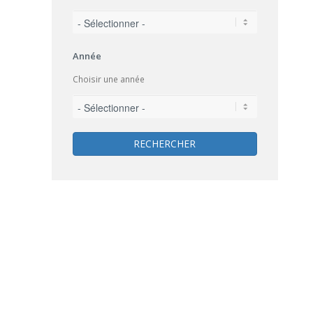
Année
Choisir une année
RECHERCHER