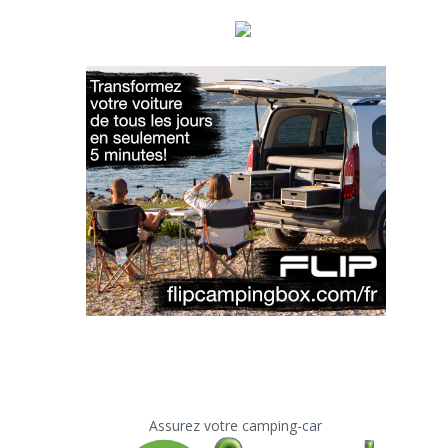
Assurez votre camping-car