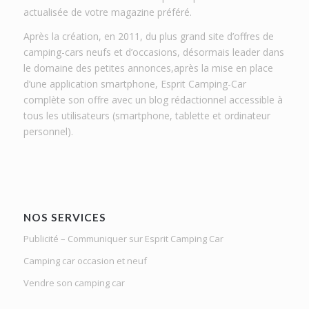
actualisée de votre magazine préféré.
Après la création, en 2011, du plus grand site d’offres de
camping-cars neufs et d’occasions, désormais leader dans
le domaine des petites annonces,après la mise en place
d’une application smartphone, Esprit Camping-Car
complète son offre avec un blog rédactionnel accessible à
tous les utilisateurs (smartphone, tablette et ordinateur
personnel).
NOS SERVICES
Publicité – Communiquer sur Esprit Camping Car
Camping car occasion et neuf
Vendre son camping car