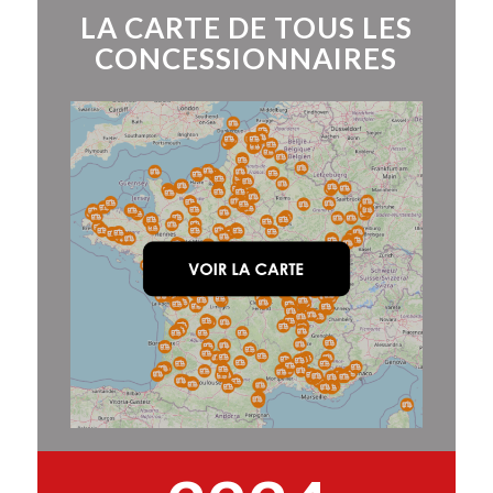
LA CARTE DE TOUS LES
CONCESSIONNAIRES