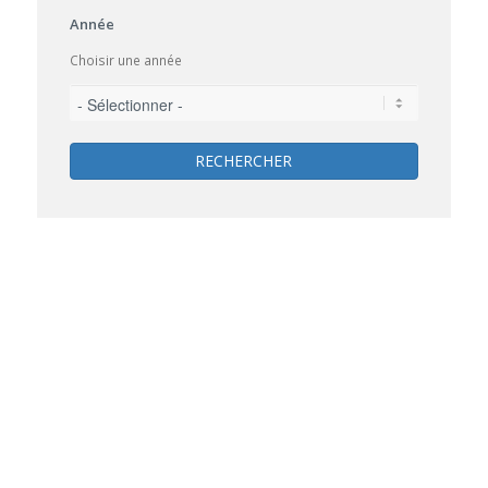
Année
Choisir une année
RECHERCHER