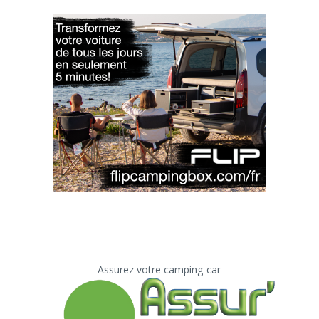
Assurez votre camping-car