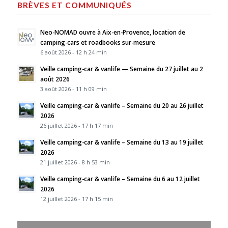
BRÈVES ET COMMUNIQUÉS
Neo-NOMAD ouvre à Aix-en-Provence, location de
camping-cars et roadbooks sur-mesure
6 août 2026 - 12 h 24 min
Veille camping-car & vanlife — Semaine du 27 juillet au 2
août 2026
3 août 2026 - 11 h 09 min
Veille camping-car & vanlife – Semaine du 20 au 26 juillet
2026
26 juillet 2026 - 17 h 17 min
Veille camping-car & vanlife – Semaine du 13 au 19 juillet
2026
21 juillet 2026 - 8 h 53 min
Veille camping-car & vanlife – Semaine du 6 au 12 juillet
2026
12 juillet 2026 - 17 h 15 min