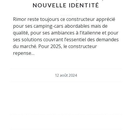
NOUVELLE IDENTITÉ
Rimor reste toujours ce constructeur apprécié
pour ses camping-cars abordables mais de
qualité, pour ses ambiances à l’italienne et pour
ses solutions couvrant l’essentiel des demandes
du marché. Pour 2025, le constructeur
repense…
12 août 2024