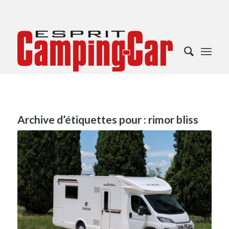
Archive d’étiquettes pour :
rimor bliss