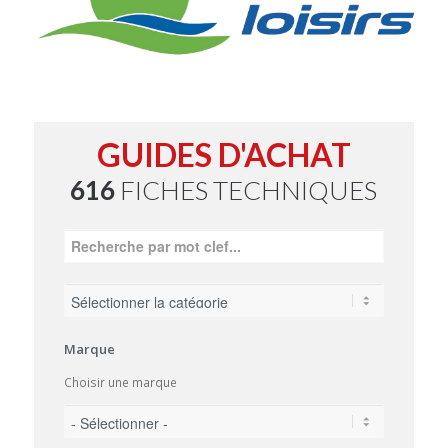
GUIDES D'ACHAT
616
FICHES TECHNIQUES
Marque
Choisir une marque