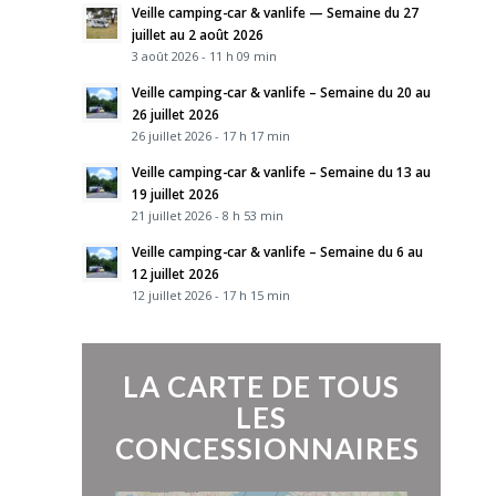
Veille camping-car & vanlife — Semaine du 27
juillet au 2 août 2026
3 août 2026 - 11 h 09 min
Veille camping-car & vanlife – Semaine du 20 au
26 juillet 2026
26 juillet 2026 - 17 h 17 min
Veille camping-car & vanlife – Semaine du 13 au
19 juillet 2026
21 juillet 2026 - 8 h 53 min
Veille camping-car & vanlife – Semaine du 6 au
12 juillet 2026
12 juillet 2026 - 17 h 15 min
LA CARTE DE TOUS
LES
CONCESSIONNAIRES