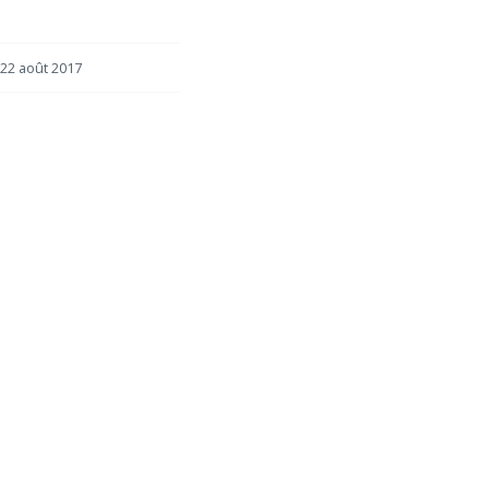
22 août 2017