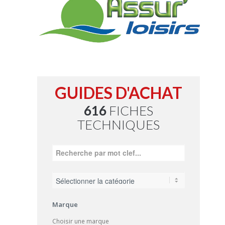
GUIDES D'ACHAT
616
FICHES
TECHNIQUES
Marque
Choisir une marque