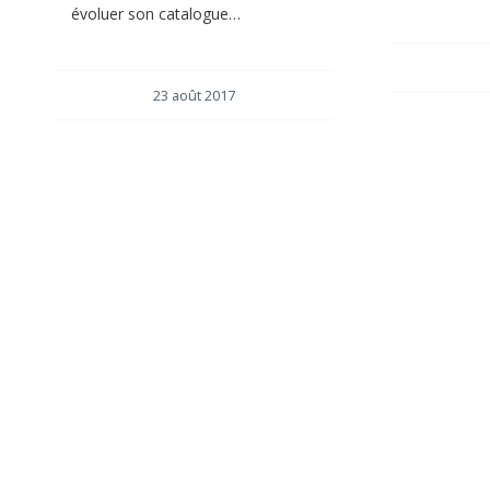
évoluer son catalogue…
23 août 2017