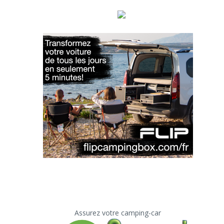
Assurez votre camping-car