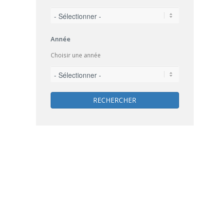
Année
Choisir une année
RECHERCHER