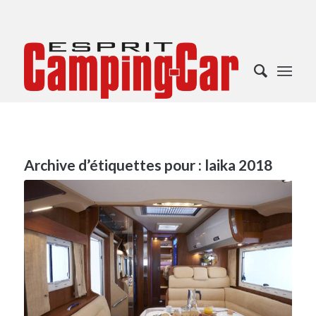
Archive d’étiquettes pour :
laika 2018