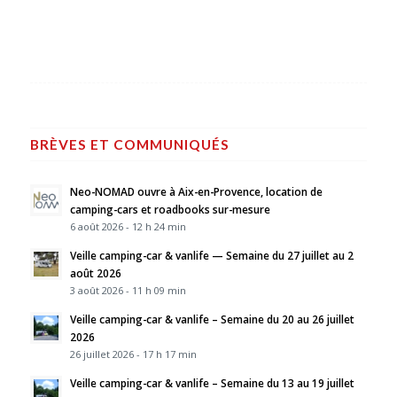
BRÈVES ET COMMUNIQUÉS
Neo-NOMAD ouvre à Aix-en-Provence, location de
camping-cars et roadbooks sur-mesure
6 août 2026 - 12 h 24 min
Veille camping-car & vanlife — Semaine du 27 juillet au 2
août 2026
3 août 2026 - 11 h 09 min
Veille camping-car & vanlife – Semaine du 20 au 26 juillet
2026
26 juillet 2026 - 17 h 17 min
Veille camping-car & vanlife – Semaine du 13 au 19 juillet