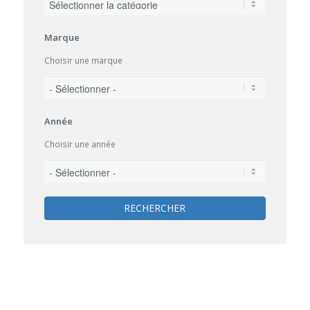
Marque
Choisir une marque
Année
Choisir une année
RECHERCHER