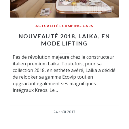
ACTUALITÉS
,
CAMPING-CARS
NOUVEAUTÉ 2018, LAIKA, EN
MODE LIFTING
Pas de révolution majeure chez le constructeur
italien premium Laika. Toutefois, pour sa
collection 2018, en esthète avéré, Laika a décidé
de relooker sa gamme Ecovip tout en
upgradant également ses magnifiques
intégraux Kreos. Le…
24 août 2017