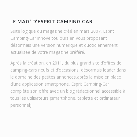
LE MAG’ D’ESPRIT CAMPING CAR
Suite logique du magazine créé en mars 2007, Esprit
Camping-Car innove toujours en vous proposant
désormais une version numérique et quotidiennement
actualisée de votre magazine préféré.
Après la création, en 2011, du plus grand site d’offres de
camping-cars neufs et d’occasions, désormais leader dans
le domaine des petites annonces,après la mise en place
d’une application smartphone, Esprit Camping-Car
complète son offre avec un blog rédactionnel accessible à
tous les utilisateurs (smartphone, tablette et ordinateur
personnel).