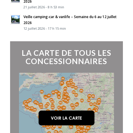
2026
21 juillet 2026 - 8 h 53 min
Veille camping-car & vanlife – Semaine du 6 au 12 juillet
2026
12 juillet 2026 - 17 h 15 min
LA CARTE DE TOUS LES
CONCESSIONNAIRES