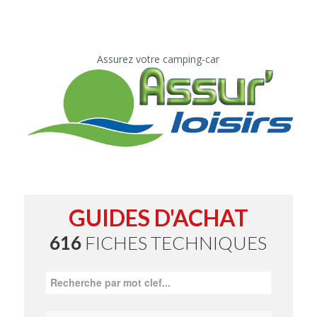
Assurez votre camping-car
GUIDES D'ACHAT
616
FICHES TECHNIQUES