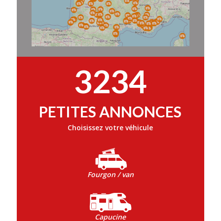
3234
PETITES ANNONCES
Choisissez votre véhicule
Fourgon / van
Capucine