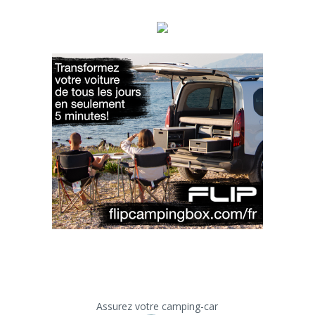
Assurez votre camping-car