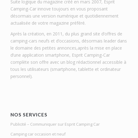
Suite logique du magazine créé en mars 2007, Esprit
Camping-Car innove toujours en vous proposant
désormais une version numérique et quotidiennement
actualisée de votre magazine préféré.
Après la création, en 2011, du plus grand site d’offres de
camping-cars neufs et d’occasions, désormais leader dans
le domaine des petites annonces,après la mise en place
d’une application smartphone, Esprit Camping-Car
complète son offre avec un blog rédactionnel accessible à
tous les utilisateurs (smartphone, tablette et ordinateur
personnel).
NOS SERVICES
Publicité – Communiquer sur Esprit Camping Car
Camping car occasion et neuf