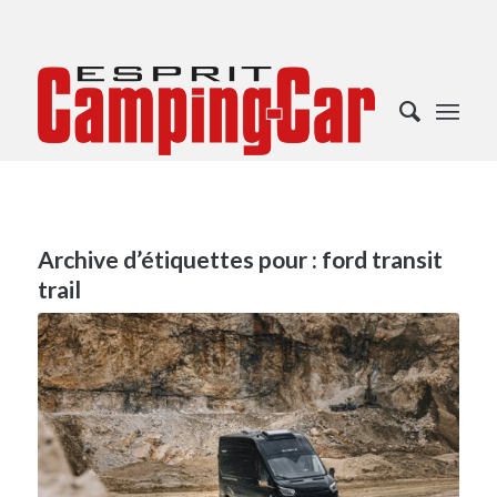
Archive d’étiquettes pour :
ford transit
trail