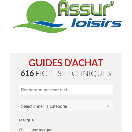
GUIDES D'ACHAT
616
FICHES TECHNIQUES
Marque
Choisir une marque