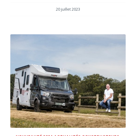
20 juillet 2023