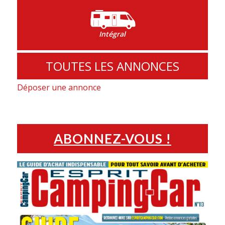
Intégral
TOUTES LES ANNONCES
Déposer une annonce
ABONNEZ-VOUS !