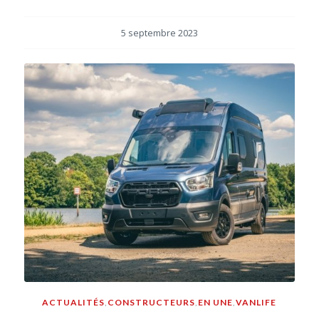
5 septembre 2023
ACTUALITÉS
,
CONSTRUCTEURS
,
EN UNE
,
VANLIFE