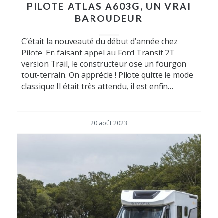
PILOTE ATLAS A603G, UN VRAI
BAROUDEUR
C’était la nouveauté du début d’année chez
Pilote. En faisant appel au Ford Transit 2T
version Trail, le constructeur ose un fourgon
tout-terrain. On apprécie ! Pilote quitte le mode
classique Il était très attendu, il est enfin…
20 août 2023