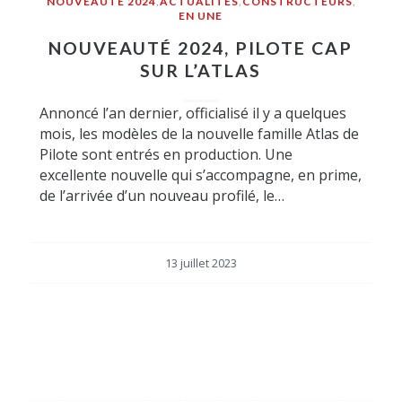
NOUVEAUTÉ 2024
,
ACTUALITÉS
,
CONSTRUCTEURS
,
EN UNE
NOUVEAUTÉ 2024, PILOTE CAP
SUR L’ATLAS
Annoncé l’an dernier, officialisé il y a quelques
mois, les modèles de la nouvelle famille Atlas de
Pilote sont entrés en production. Une
excellente nouvelle qui s’accompagne, en prime,
de l’arrivée d’un nouveau profilé, le…
13 juillet 2023