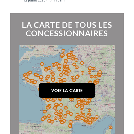
12 juillet 2026 - 17 h 15 min
LA CARTE DE TOUS LES
CONCESSIONNAIRES