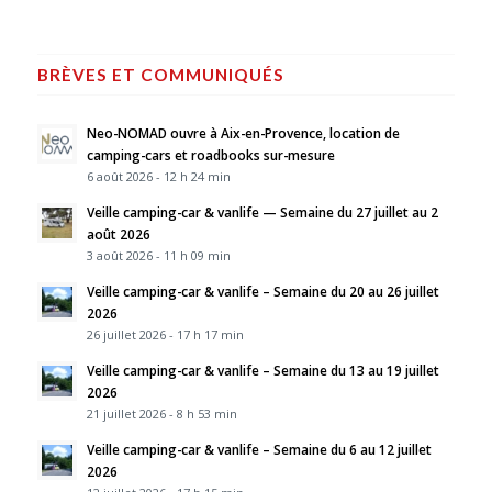
BRÈVES ET COMMUNIQUÉS
Neo-NOMAD ouvre à Aix-en-Provence, location de
camping-cars et roadbooks sur-mesure
6 août 2026 - 12 h 24 min
Veille camping-car & vanlife — Semaine du 27 juillet au 2
août 2026
3 août 2026 - 11 h 09 min
Veille camping-car & vanlife – Semaine du 20 au 26 juillet
2026
26 juillet 2026 - 17 h 17 min
Veille camping-car & vanlife – Semaine du 13 au 19 juillet
2026
21 juillet 2026 - 8 h 53 min
Veille camping-car & vanlife – Semaine du 6 au 12 juillet
2026