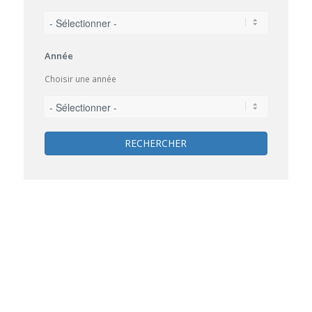
Année
Choisir une année
RECHERCHER