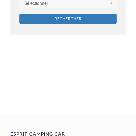
RECHERCHER
ESPRIT CAMPING CAR