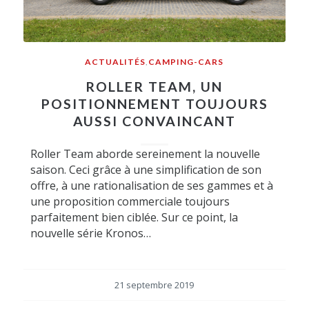
ACTUALITÉS
,
CAMPING-CARS
ROLLER TEAM, UN
POSITIONNEMENT TOUJOURS
AUSSI CONVAINCANT
Roller Team aborde sereinement la nouvelle
saison. Ceci grâce à une simplification de son
offre, à une rationalisation de ses gammes et à
une proposition commerciale toujours
parfaitement bien ciblée. Sur ce point, la
nouvelle série Kronos…
21 septembre 2019