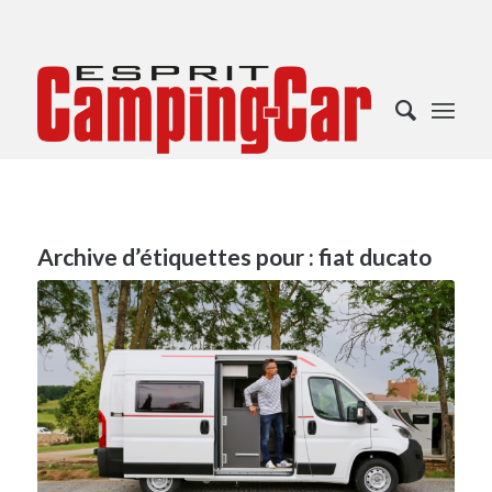
Archive d’étiquettes pour :
fiat ducato