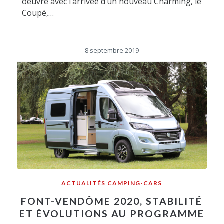
oeuvre avec l’arrivée d’un nouveau Charming, le
Coupé,…
8 septembre 2019
ACTUALITÉS
,
CAMPING-CARS
FONT-VENDÔME 2020, STABILITÉ
ET ÉVOLUTIONS AU PROGRAMME