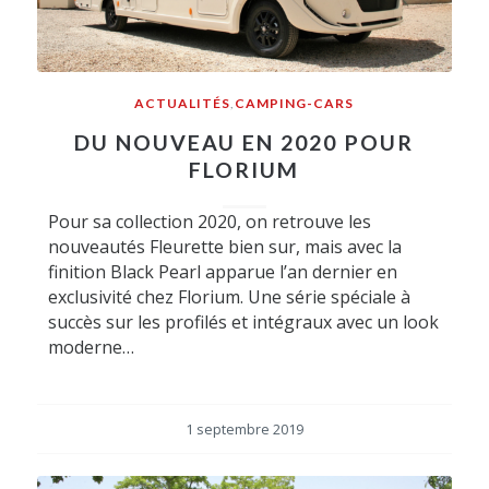
ACTUALITÉS
,
CAMPING-CARS
DU NOUVEAU EN 2020 POUR
FLORIUM
Pour sa collection 2020, on retrouve les
nouveautés Fleurette bien sur, mais avec la
finition Black Pearl apparue l’an dernier en
exclusivité chez Florium. Une série spéciale à
succès sur les profilés et intégraux avec un look
moderne…
1 septembre 2019