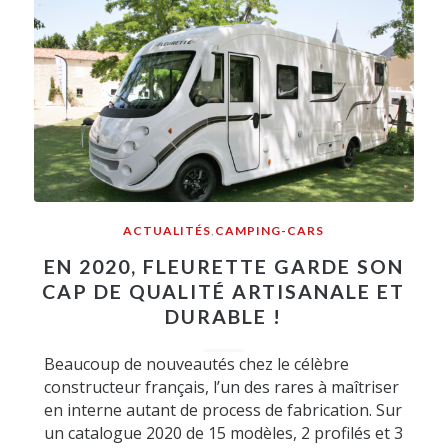
ACTUALITÉS
,
CAMPING-CARS
EN 2020, FLEURETTE GARDE SON
CAP DE QUALITÉ ARTISANALE ET
DURABLE !
Beaucoup de nouveautés chez le célèbre
constructeur français, l’un des rares à maîtriser
en interne autant de process de fabrication. Sur
un catalogue 2020 de 15 modèles, 2 profilés et 3