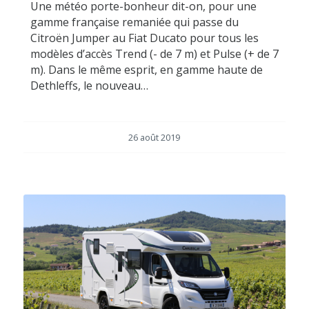
Une météo porte-bonheur dit-on, pour une
gamme française remaniée qui passe du
Citroën Jumper au Fiat Ducato pour tous les
modèles d’accès Trend (- de 7 m) et Pulse (+ de 7
m). Dans le même esprit, en gamme haute de
Dethleffs, le nouveau…
26 août 2019