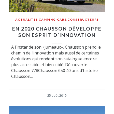
ACTUALITÉS
,
CAMPING-CARS
,
CONSTRUCTEURS
EN 2020 CHAUSSON DÉVELOPPE
SON ESPRIT D’INNOVATION
A l’instar de son «jumeaux», Chausson prend le
chemin de l’innovation mais aussi de certaines
évolutions qui rendent son catalogue encore
plus accessible et bien ciblé. Découverte.
Chausson 778Chausson 650 40 ans d'histoire
Chausson…
25 août 2019