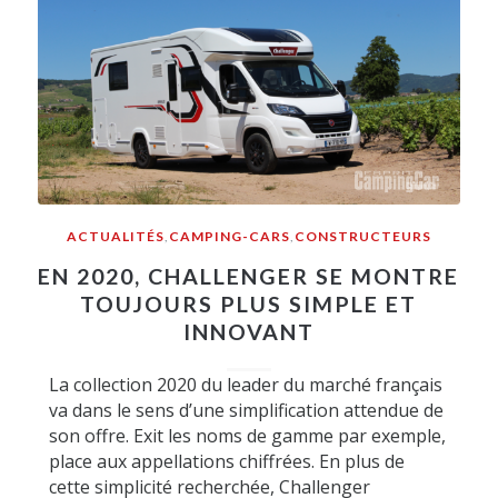
ACTUALITÉS
,
CAMPING-CARS
,
CONSTRUCTEURS
EN 2020, CHALLENGER SE MONTRE
TOUJOURS PLUS SIMPLE ET
INNOVANT
La collection 2020 du leader du marché français
va dans le sens d’une simplification attendue de
son offre. Exit les noms de gamme par exemple,
place aux appellations chiffrées. En plus de
cette simplicité recherchée, Challenger