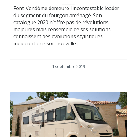
Font-Vendôme demeure l’incontestable leader
du segment du fourgon aménagé. Son
catalogue 2020 n’offre pas de révolutions
majeures mais l’ensemble de ses solutions
connaissent des évolutions stylistiques
indiquant une soif nouvelle…
1 septembre 2019