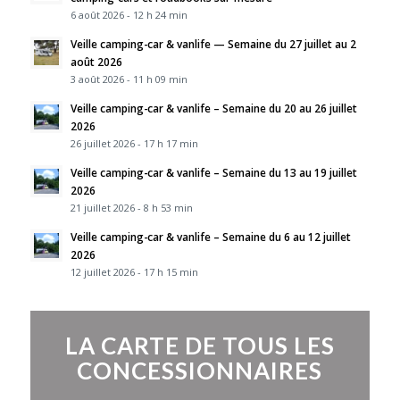
6 août 2026 - 12 h 24 min
Veille camping-car & vanlife — Semaine du 27 juillet au 2
août 2026
3 août 2026 - 11 h 09 min
Veille camping-car & vanlife – Semaine du 20 au 26 juillet
2026
26 juillet 2026 - 17 h 17 min
Veille camping-car & vanlife – Semaine du 13 au 19 juillet
2026
21 juillet 2026 - 8 h 53 min
Veille camping-car & vanlife – Semaine du 6 au 12 juillet
2026
12 juillet 2026 - 17 h 15 min
LA CARTE DE TOUS LES
CONCESSIONNAIRES