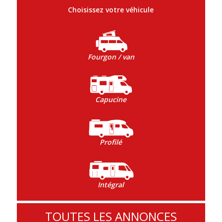
Choisissez votre véhicule
Fourgon / van
Capucine
Profilé
Intégral
TOUTES LES ANNONCES