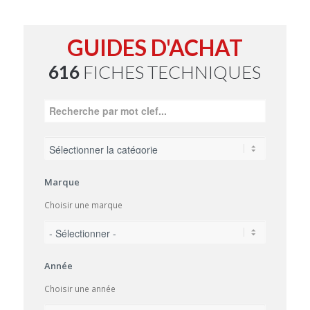
GUIDES D'ACHAT
616
FICHES TECHNIQUES
Marque
Choisir une marque
Année
Choisir une année