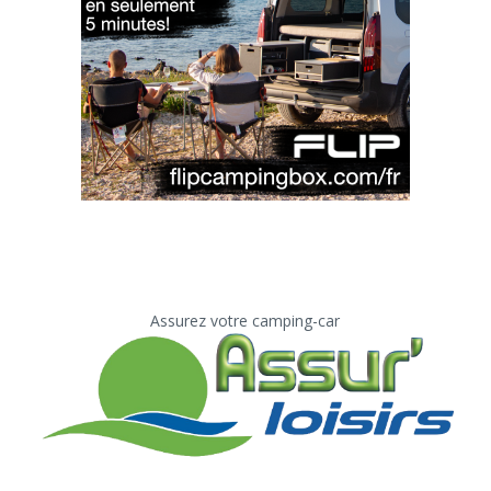
Assurez votre camping-car