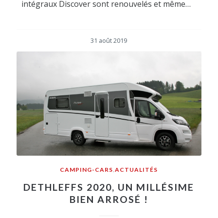
intégraux Discover sont renouvelés et même…
31 août 2019
CAMPING-CARS
,
ACTUALITÉS
DETHLEFFS 2020, UN MILLÉSIME
BIEN ARROSÉ !