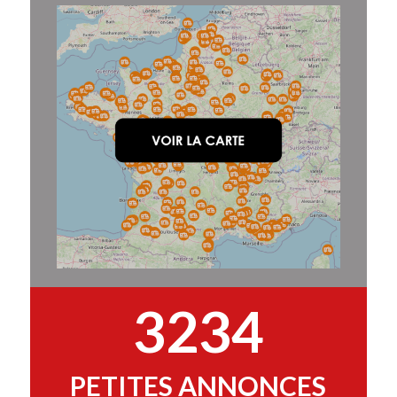
3234
PETITES ANNONCES