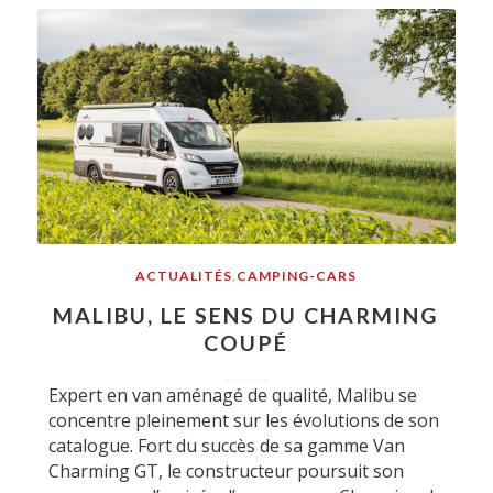
ACTUALITÉS
,
CAMPING-CARS
MALIBU, LE SENS DU CHARMING
COUPÉ
Expert en van aménagé de qualité, Malibu se
concentre pleinement sur les évolutions de son
catalogue. Fort du succès de sa gamme Van
Charming GT, le constructeur poursuit son