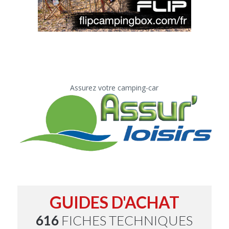
Assurez votre camping-car
GUIDES D'ACHAT
616
FICHES TECHNIQUES