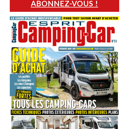
ABONNEZ-VOUS !