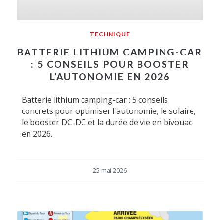
TECHNIQUE
BATTERIE LITHIUM CAMPING-CAR
: 5 CONSEILS POUR BOOSTER
L’AUTONOMIE EN 2026
Batterie lithium camping-car : 5 conseils
concrets pour optimiser l'autonomie, le solaire,
le booster DC-DC et la durée de vie en bivouac
en 2026.
25 mai 2026