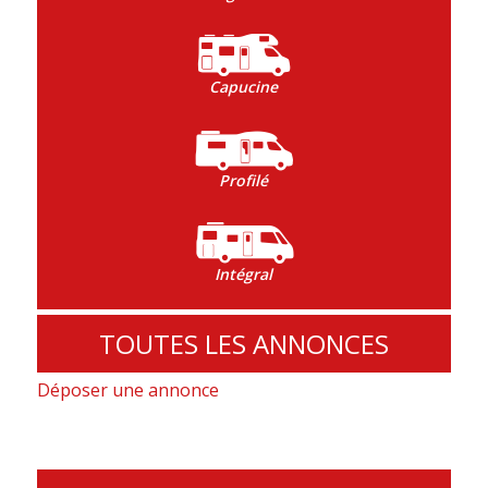
Capucine
Profilé
Intégral
TOUTES LES ANNONCES
Déposer une annonce