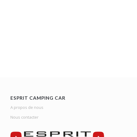
ESPRIT CAMPING CAR
A propos de nous
Nous contacter