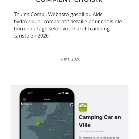
Truma Combi, Webasto gasoil ou Alde
hydronique : comparatif détaillé pour choisir le
bon chauffage selon votre profil camping-
cariste en 2026.
19 mai 2026