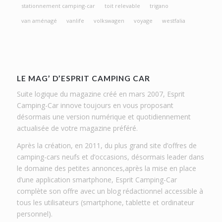
stationnement camping-car
toit relevable
trigano
van aménagé
vanlife
volkswagen
voyage
westfalia
LE MAG’ D’ESPRIT CAMPING CAR
Suite logique du magazine créé en mars 2007, Esprit
Camping-Car innove toujours en vous proposant
désormais une version numérique et quotidiennement
actualisée de votre magazine préféré.
Après la création, en 2011, du plus grand site d’offres de
camping-cars neufs et d’occasions, désormais leader dans
le domaine des petites annonces,après la mise en place
d’une application smartphone, Esprit Camping-Car
complète son offre avec un blog rédactionnel accessible à
tous les utilisateurs (smartphone, tablette et ordinateur
personnel).