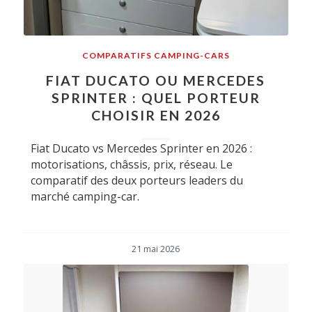
COMPARATIFS CAMPING-CARS
FIAT DUCATO OU MERCEDES
SPRINTER : QUEL PORTEUR
CHOISIR EN 2026
Fiat Ducato vs Mercedes Sprinter en 2026 :
motorisations, châssis, prix, réseau. Le
comparatif des deux porteurs leaders du
marché camping-car.
21 mai 2026