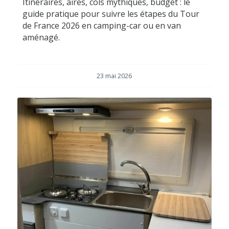
Itinéraires, aires, cols mythiques, budget : le
guide pratique pour suivre les étapes du Tour
de France 2026 en camping-car ou en van
aménagé.
23 mai 2026