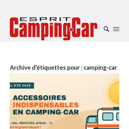
Archive d’étiquettes pour :
camping-car