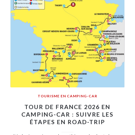
TOURISME EN CAMPING-CAR
TOUR DE FRANCE 2026 EN
CAMPING-CAR : SUIVRE LES
ÉTAPES EN ROAD-TRIP