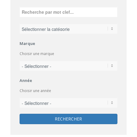
Marque
Choisir une marque
Année
Choisir une année
RECHERCHER