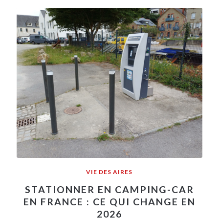
VIE DES AIRES
STATIONNER EN CAMPING-CAR
EN FRANCE : CE QUI CHANGE EN
2026