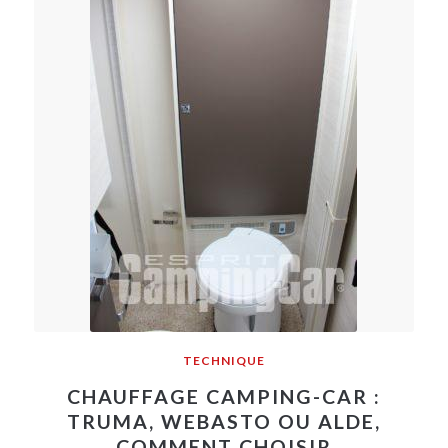
TECHNIQUE
CHAUFFAGE CAMPING-CAR :
TRUMA, WEBASTO OU ALDE,
COMMENT CHOISIR