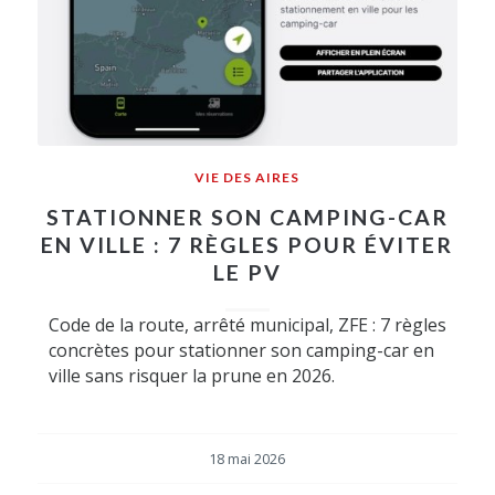
VIE DES AIRES
STATIONNER SON CAMPING-CAR
EN VILLE : 7 RÈGLES POUR ÉVITER
LE PV
Code de la route, arrêté municipal, ZFE : 7 règles
concrètes pour stationner son camping-car en
ville sans risquer la prune en 2026.
18 mai 2026