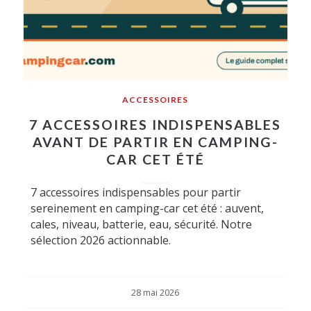
ACCESSOIRES
7 ACCESSOIRES INDISPENSABLES
AVANT DE PARTIR EN CAMPING-
CAR CET ÉTÉ
7 accessoires indispensables pour partir
sereinement en camping-car cet été : auvent,
cales, niveau, batterie, eau, sécurité. Notre
sélection 2026 actionnable.
28 mai 2026