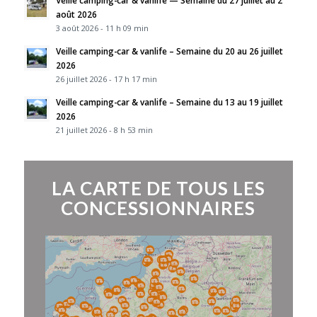
Veille camping-car & vanlife — Semaine du 27 juillet au 2
août 2026
3 août 2026 - 11 h 09 min
Veille camping-car & vanlife – Semaine du 20 au 26 juillet
2026
26 juillet 2026 - 17 h 17 min
Veille camping-car & vanlife – Semaine du 13 au 19 juillet
2026
21 juillet 2026 - 8 h 53 min
LA CARTE DE TOUS LES
CONCESSIONNAIRES