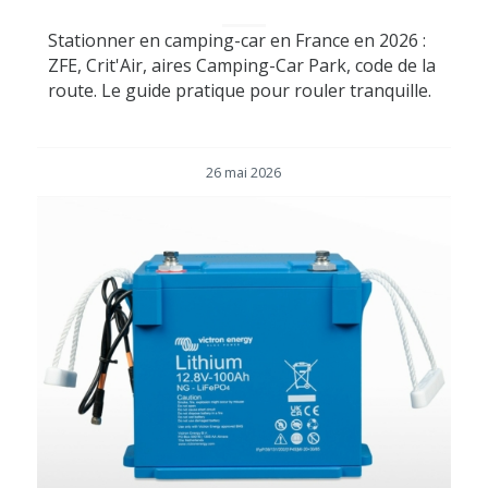
Stationner en camping-car en France en 2026 :
ZFE, Crit'Air, aires Camping-Car Park, code de la
route. Le guide pratique pour rouler tranquille.
26 mai 2026