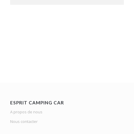
ESPRIT CAMPING CAR
A propos de nous
Nous contacter