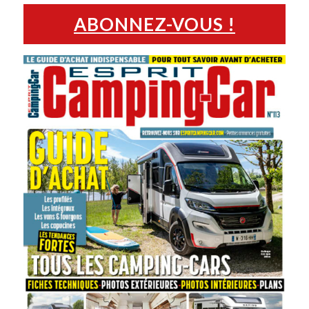
ABONNEZ-VOUS !