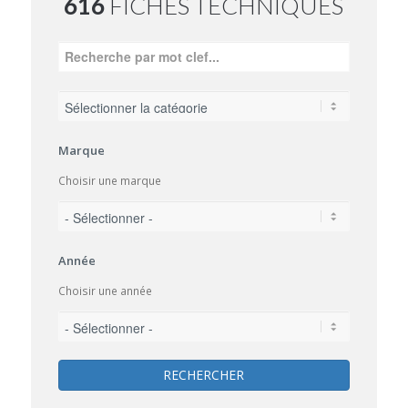
616
FICHES TECHNIQUES
Marque
Choisir une marque
Année
Choisir une année
RECHERCHER