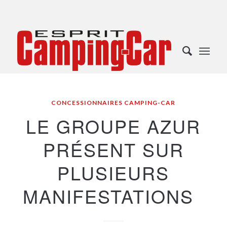
CONCESSIONNAIRES CAMPING-CAR
LE GROUPE AZUR
PRÉSENT SUR
PLUSIEURS
MANIFESTATIONS