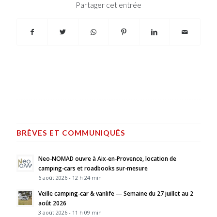
Partager cet entrée
BRÈVES ET COMMUNIQUÉS
Neo-NOMAD ouvre à Aix-en-Provence, location de
camping-cars et roadbooks sur-mesure
6 août 2026 - 12 h 24 min
Veille camping-car & vanlife — Semaine du 27 juillet au 2
août 2026
3 août 2026 - 11 h 09 min