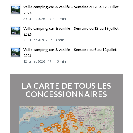
Veille camping-car & vanlife – Semaine du 20 au 26 juillet
2026
26 juillet 2026 - 17 h 17 min
Veille camping-car & vanlife – Semaine du 13 au 19 juillet
2026
21 juillet 2026 - 8 h 53 min
Veille camping-car & vanlife – Semaine du 6 au 12 juillet
2026
12 juillet 2026 - 17 h 15 min
LA CARTE DE TOUS LES
CONCESSIONNAIRES