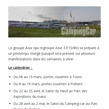
Le groupe Azur (qui regroupe Azur 37/72/86) se prépare à
un printemps chargé puisqu’il sera présent sur plusieurs
manifestations dans les semaines à venir.
Le calendrier :
Du 08 au 19 mars, portes ouvertes à Tours.
Du 8 au 19 mars, portes ouvertes à Poitiers.
Du 22 au 25 avril, le Salon du Neuf au Parc des
Expositions du mans
Du 28 avril au 2 mai, le Salon du Camping-car au Parc