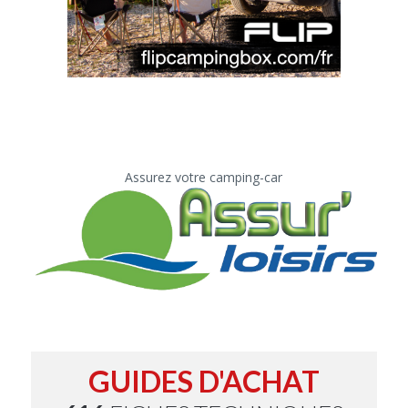
Assurez votre camping-car
GUIDES D'ACHAT