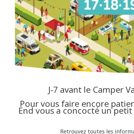
J-7 avant le Camper Va
Pour vous faire encore patie
End vous a concocté un petit
Retrouvez toutes les informat