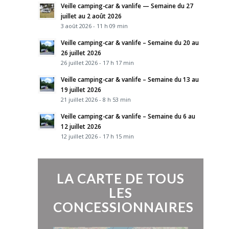
Veille camping-car & vanlife — Semaine du 27
juillet au 2 août 2026
3 août 2026 - 11 h 09 min
Veille camping-car & vanlife – Semaine du 20 au
26 juillet 2026
26 juillet 2026 - 17 h 17 min
Veille camping-car & vanlife – Semaine du 13 au
19 juillet 2026
21 juillet 2026 - 8 h 53 min
Veille camping-car & vanlife – Semaine du 6 au
12 juillet 2026
12 juillet 2026 - 17 h 15 min
LA CARTE DE TOUS
LES
CONCESSIONNAIRES