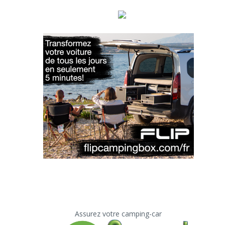
Assurez votre camping-car