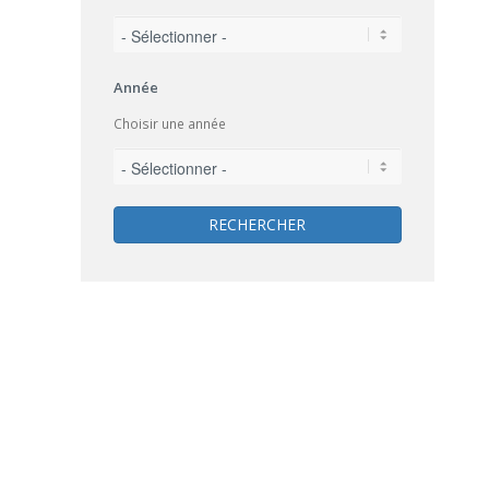
Année
Choisir une année
RECHERCHER