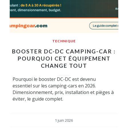
TECHNIQUE
BOOSTER DC-DC CAMPING-CAR :
POURQUOI CET ÉQUIPEMENT
CHANGE TOUT
Pourquoi le booster DC-DC est devenu
essentiel sur les camping-cars en 2026.
Dimensionnement, prix, installation et pièges à
éviter, le guide complet.
1 juin 2026