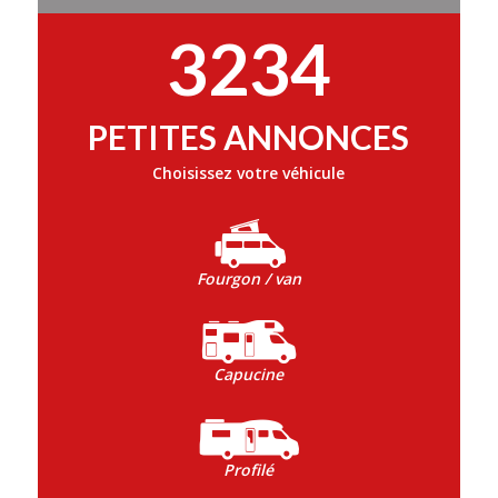
3234
PETITES ANNONCES
Choisissez votre véhicule
Fourgon / van
Capucine
Profilé