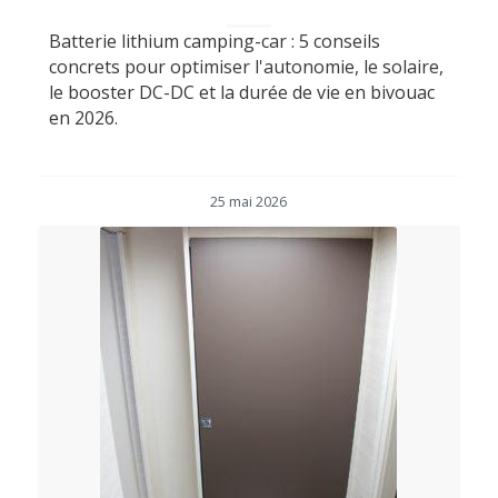
Batterie lithium camping-car : 5 conseils
concrets pour optimiser l'autonomie, le solaire,
le booster DC-DC et la durée de vie en bivouac
en 2026.
25 mai 2026