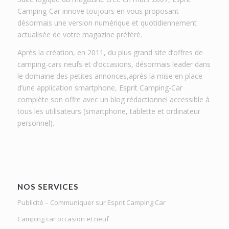
Camping-Car innove toujours en vous proposant
désormais une version numérique et quotidiennement
actualisée de votre magazine préféré.
Après la création, en 2011, du plus grand site d’offres de
camping-cars neufs et d’occasions, désormais leader dans
le domaine des petites annonces,après la mise en place
d’une application smartphone, Esprit Camping-Car
complète son offre avec un blog rédactionnel accessible à
tous les utilisateurs (smartphone, tablette et ordinateur
personnel).
NOS SERVICES
Publicité – Communiquer sur Esprit Camping Car
Camping car occasion et neuf