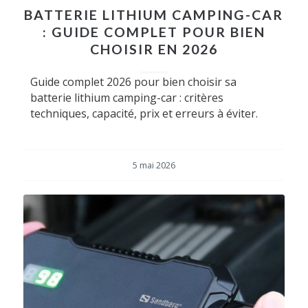
BATTERIE LITHIUM CAMPING-CAR
: GUIDE COMPLET POUR BIEN
CHOISIR EN 2026
Guide complet 2026 pour bien choisir sa
batterie lithium camping-car : critères
techniques, capacité, prix et erreurs à éviter.
5 mai 2026