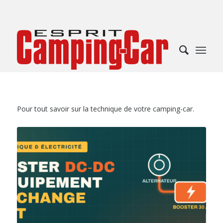
Pour tout savoir sur la technique de votre camping-car.