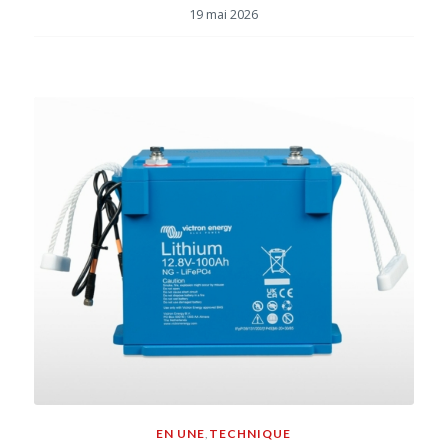
19 mai 2026
EN UNE
,
TECHNIQUE