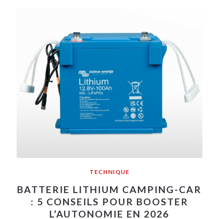
TECHNIQUE
BATTERIE LITHIUM CAMPING-CAR
: 5 CONSEILS POUR BOOSTER
L’AUTONOMIE EN 2026