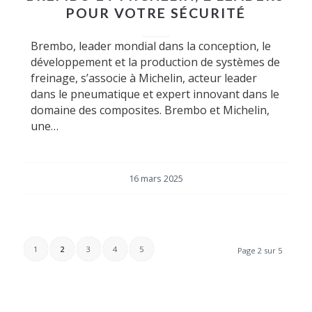
POUR VOTRE SÉCURITÉ
Brembo, leader mondial dans la conception, le
développement et la production de systèmes de
freinage, s’associe à Michelin, acteur leader
dans le pneumatique et expert innovant dans le
domaine des composites. Brembo et Michelin,
une…
16 mars 2025
1
2
3
4
5
Page 2 sur 5