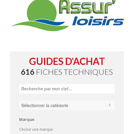
GUIDES D'ACHAT
616
FICHES TECHNIQUES
Marque
Choisir une marque