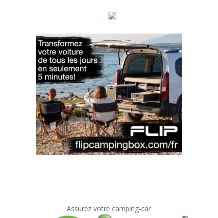
Assurez votre camping-car