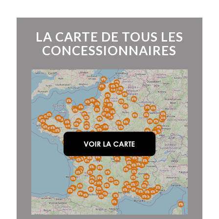
LA CARTE DE TOUS LES
CONCESSIONNAIRES