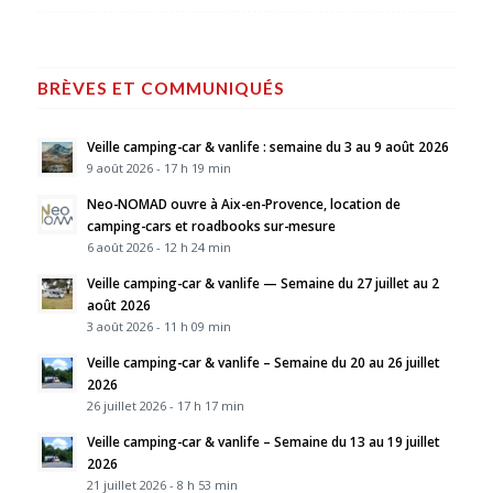
BRÈVES ET COMMUNIQUÉS
Veille camping-car & vanlife : semaine du 3 au 9 août 2026
9 août 2026 - 17 h 19 min
Neo-NOMAD ouvre à Aix-en-Provence, location de
camping-cars et roadbooks sur-mesure
6 août 2026 - 12 h 24 min
Veille camping-car & vanlife — Semaine du 27 juillet au 2
août 2026
3 août 2026 - 11 h 09 min
Veille camping-car & vanlife – Semaine du 20 au 26 juillet
2026
26 juillet 2026 - 17 h 17 min
Veille camping-car & vanlife – Semaine du 13 au 19 juillet
2026
21 juillet 2026 - 8 h 53 min