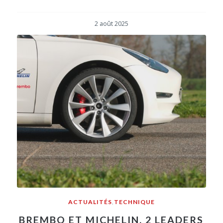
2 août 2025
ACTUALITÉS
,
TECHNIQUE
BREMBO ET MICHELIN, 2 LEADERS