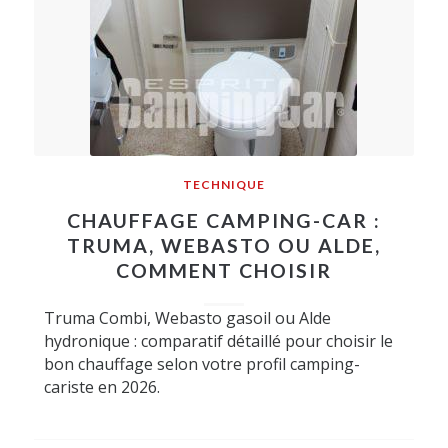
TECHNIQUE
CHAUFFAGE CAMPING-CAR :
TRUMA, WEBASTO OU ALDE,
COMMENT CHOISIR
Truma Combi, Webasto gasoil ou Alde
hydronique : comparatif détaillé pour choisir le
bon chauffage selon votre profil camping-
cariste en 2026.