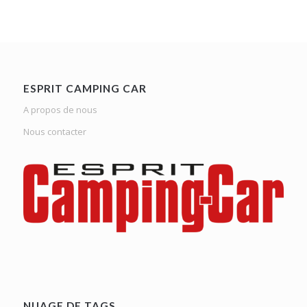
ESPRIT CAMPING CAR
A propos de nous
Nous contacter
NUAGE DE TAGS