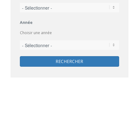
Année
Choisir une année
RECHERCHER