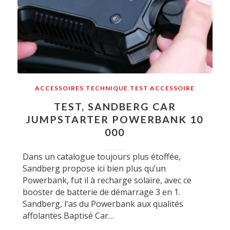
ACCESSOIRES
,
TECHNIQUE
,
TEST ACCESSOIRE
TEST, SANDBERG CAR
JUMPSTARTER POWERBANK 10
000
Dans un catalogue toujours plus étoffée,
Sandberg propose ici bien plus qu’un
Powerbank, fut il à recharge solaire, avec ce
booster de batterie de démarrage 3 en 1.
Sandberg, l'as du Powerbank aux qualités
affolantes Baptisé Car…