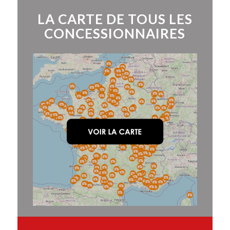
LA CARTE DE TOUS LES
CONCESSIONNAIRES