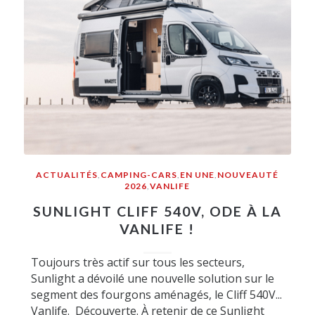
ACTUALITÉS
,
CAMPING-CARS
,
EN UNE
,
NOUVEAUTÉ
2026
,
VANLIFE
SUNLIGHT CLIFF 540V, ODE À LA
VANLIFE !
Toujours très actif sur tous les secteurs,
Sunlight a dévoilé une nouvelle solution sur le
segment des fourgons aménagés, le Cliff 540V...
Vanlife. Découverte. À retenir de ce Sunlight