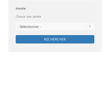
Année
Choisir une année
RECHERCHER