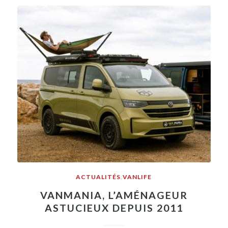
ACTUALITÉS
,
VANLIFE
VANMANIA, L’AMÉNAGEUR
ASTUCIEUX DEPUIS 2011