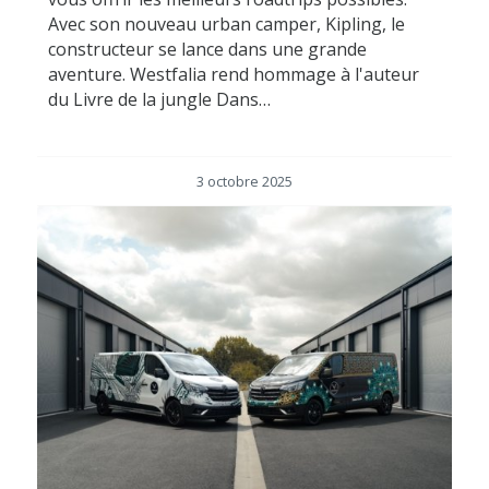
Avec son nouveau urban camper, Kipling, le
constructeur se lance dans une grande
aventure. Westfalia rend hommage à l'auteur
du Livre de la jungle Dans…
3 octobre 2025