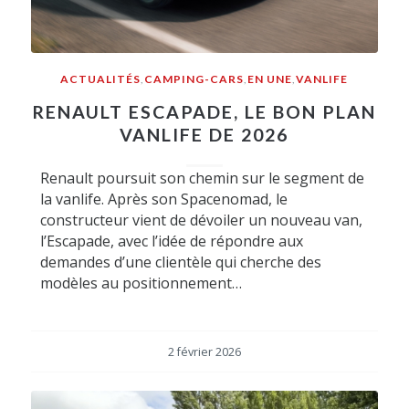
ACTUALITÉS
,
CAMPING-CARS
,
EN UNE
,
VANLIFE
RENAULT ESCAPADE, LE BON PLAN
VANLIFE DE 2026
Renault poursuit son chemin sur le segment de
la vanlife. Après son Spacenomad, le
constructeur vient de dévoiler un nouveau van,
l’Escapade, avec l’idée de répondre aux
demandes d’une clientèle qui cherche des
modèles au positionnement…
2 février 2026