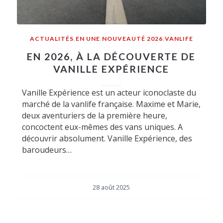
ACTUALITÉS
,
EN UNE
,
NOUVEAUTÉ 2026
,
VANLIFE
EN 2026, À LA DÉCOUVERTE DE
VANILLE EXPÉRIENCE
Vanille Expérience est un acteur iconoclaste du
marché de la vanlife française. Maxime et Marie,
deux aventuriers de la première heure,
concoctent eux-mêmes des vans uniques. A
découvrir absolument. Vanille Expérience, des
baroudeurs…
28 août 2025