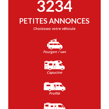
3234
PETITES ANNONCES
Choisissez votre véhicule
Fourgon / van
Capucine
Profilé