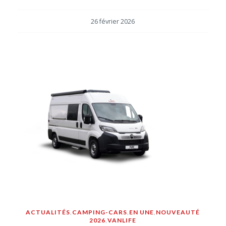
26 février 2026
ACTUALITÉS
,
CAMPING-CARS
,
EN UNE
,
NOUVEAUTÉ
2026
,
VANLIFE