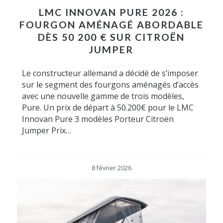
LMC INNOVAN PURE 2026 :
FOURGON AMÉNAGÉ ABORDABLE
DÈS 50 200 € SUR CITROËN
JUMPER
Le constructeur allemand a décidé de s’imposer
sur le segment des fourgons aménagés d’accès
avec une nouvelle gamme de trois modèles,
Pure. Un prix de départ à 50.200€ pour le LMC
Innovan Pure 3 modèles Porteur Citroën
Jumper Prix…
8 février 2026