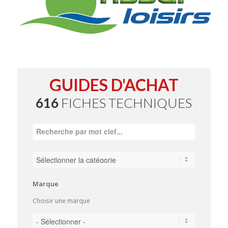
GUIDES D'ACHAT
616
FICHES TECHNIQUES
Marque
Choisir une marque