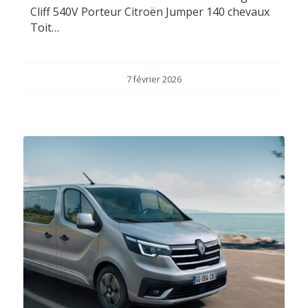
Cliff 540V Porteur Citroën Jumper 140 chevaux
Toit…
7 février 2026