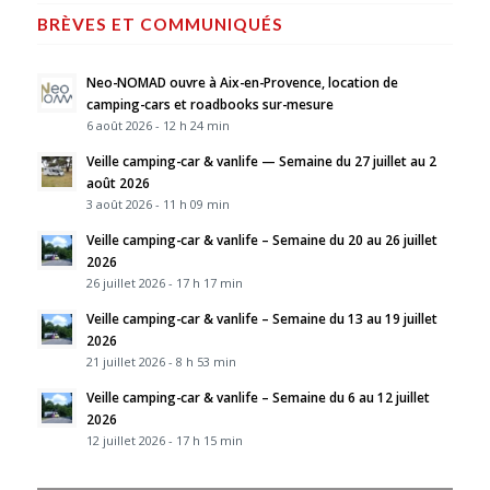
BRÈVES ET COMMUNIQUÉS
Neo-NOMAD ouvre à Aix-en-Provence, location de
camping-cars et roadbooks sur-mesure
6 août 2026 - 12 h 24 min
Veille camping-car & vanlife — Semaine du 27 juillet au 2
août 2026
3 août 2026 - 11 h 09 min
Veille camping-car & vanlife – Semaine du 20 au 26 juillet
2026
26 juillet 2026 - 17 h 17 min
Veille camping-car & vanlife – Semaine du 13 au 19 juillet
2026
21 juillet 2026 - 8 h 53 min
Veille camping-car & vanlife – Semaine du 6 au 12 juillet
2026
12 juillet 2026 - 17 h 15 min