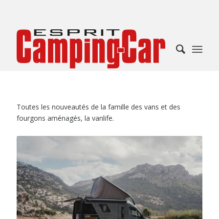
Toutes les nouveautés de la famille des vans et des
fourgons aménagés, la vanlife.