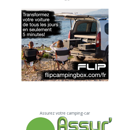
Assurez votre camping-car