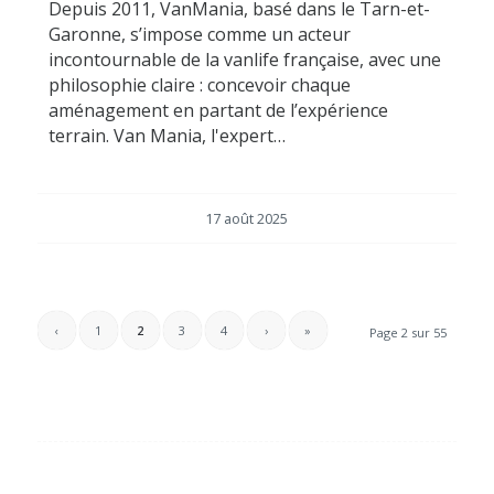
Depuis 2011, VanMania, basé dans le Tarn-et-
Garonne, s’impose comme un acteur
incontournable de la vanlife française, avec une
philosophie claire : concevoir chaque
aménagement en partant de l’expérience
terrain. Van Mania, l'expert…
17 août 2025
‹
1
2
3
4
›
»
Page 2 sur 55