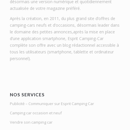
désormais une version numérique et quotidiennement
actualisée de votre magazine préféré.
Après la création, en 2011, du plus grand site d’offres de
camping-cars neufs et d’occasions, désormais leader dans
le domaine des petites annonces,après la mise en place
d’une application smartphone, Esprit Camping-Car
complète son offre avec un blog rédactionnel accessible à
tous les utilisateurs (smartphone, tablette et ordinateur
personnel).
NOS SERVICES
Publicité – Communiquer sur Esprit Camping Car
Camping car occasion et neuf
Vendre son camping car