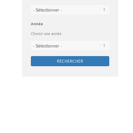
Année
Choisir une année
RECHERCHER