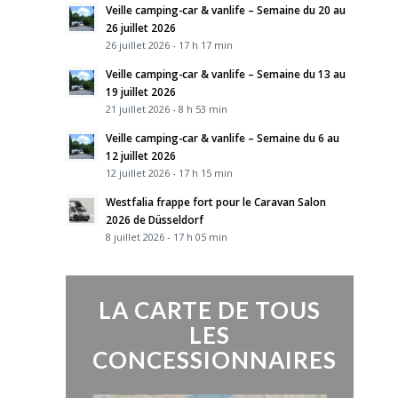
Veille camping-car & vanlife – Semaine du 20 au
26 juillet 2026
26 juillet 2026 - 17 h 17 min
Veille camping-car & vanlife – Semaine du 13 au
19 juillet 2026
21 juillet 2026 - 8 h 53 min
Veille camping-car & vanlife – Semaine du 6 au
12 juillet 2026
12 juillet 2026 - 17 h 15 min
Westfalia frappe fort pour le Caravan Salon
2026 de Düsseldorf
8 juillet 2026 - 17 h 05 min
LA CARTE DE TOUS
LES
CONCESSIONNAIRES