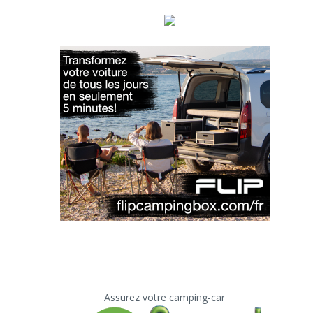
Assurez votre camping-car