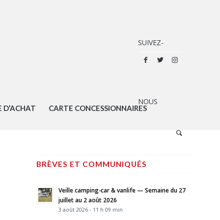
E D’ACHAT
CARTE CONCESSIONNAIRES
BRÈVES ET COMMUNIQUÉS
Veille camping-car & vanlife — Semaine du 27
juillet au 2 août 2026
3 août 2026 - 11 h 09 min