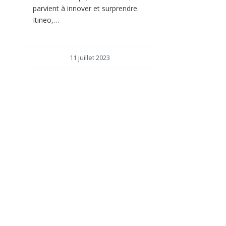
parvient à innover et surprendre.
Itineo,…
11 juillet 2023