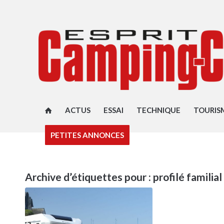
ACTUS
ESSAI
TECHNIQUE
TOURIS
PETITES ANNONCES
Archive d’étiquettes pour :
profilé familial