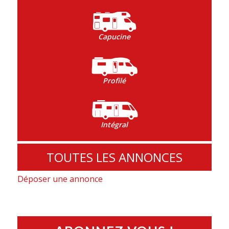
Capucine
Profilé
Intégral
TOUTES LES ANNONCES
Déposer une annonce