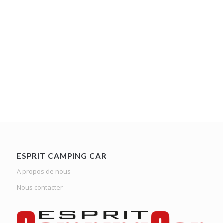
ESPRIT CAMPING CAR
A propos de nous
Nous contacter