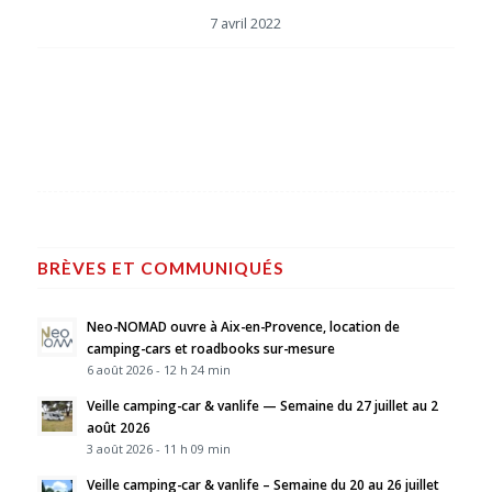
7 avril 2022
BRÈVES ET COMMUNIQUÉS
Neo-NOMAD ouvre à Aix-en-Provence, location de
camping-cars et roadbooks sur-mesure
6 août 2026 - 12 h 24 min
Veille camping-car & vanlife — Semaine du 27 juillet au 2
août 2026
3 août 2026 - 11 h 09 min
Veille camping-car & vanlife – Semaine du 20 au 26 juillet