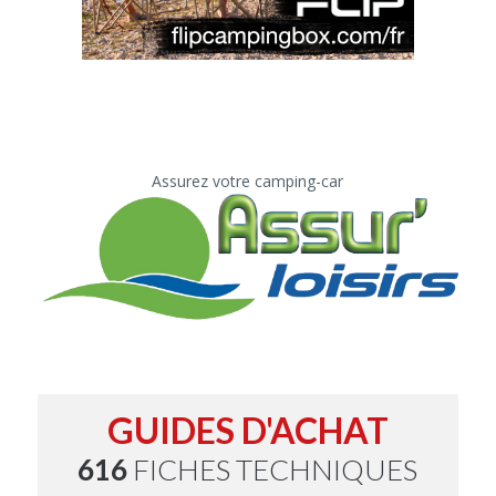
Assurez votre camping-car
GUIDES D'ACHAT
616
FICHES TECHNIQUES