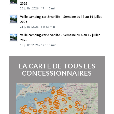
2026
26 juillet 2026 - 17 h 17 min
Veille camping-car & vanlife – Semaine du 13 au 19 juillet
2026
21 juillet 2026 - 8 h 53 min
Veille camping-car & vanlife – Semaine du 6 au 12 juillet
2026
12 juillet 2026 - 17 h 15 min
LA CARTE DE TOUS LES
CONCESSIONNAIRES