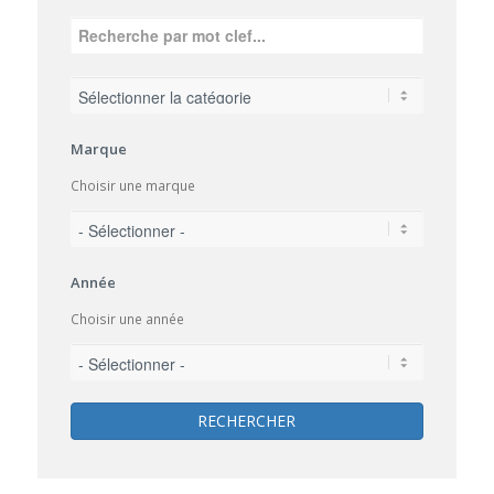
Marque
Choisir une marque
Année
Choisir une année
RECHERCHER