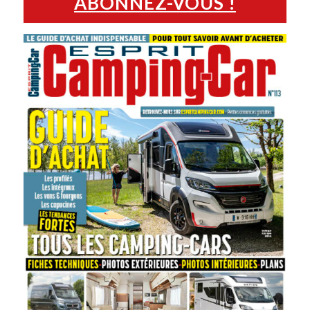
ABONNEZ-VOUS !