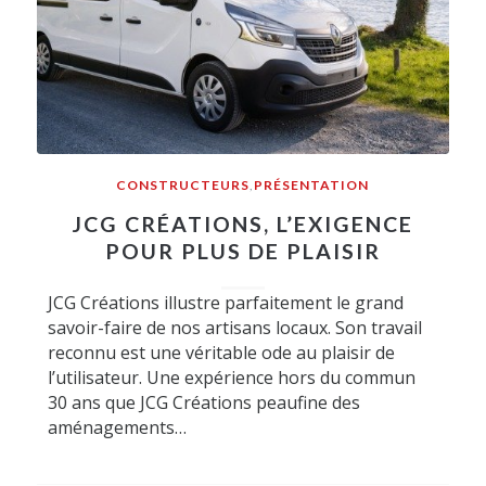
CONSTRUCTEURS
,
PRÉSENTATION
JCG CRÉATIONS, L’EXIGENCE
POUR PLUS DE PLAISIR
JCG Créations illustre parfaitement le grand
savoir-faire de nos artisans locaux. Son travail
reconnu est une véritable ode au plaisir de
l’utilisateur. Une expérience hors du commun
30 ans que JCG Créations peaufine des
aménagements…