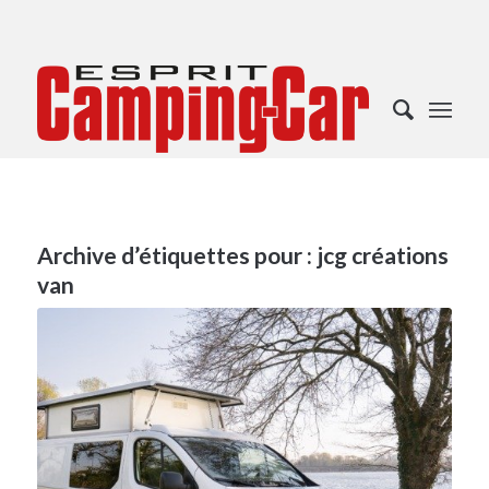
Archive d’étiquettes pour :
jcg créations
van