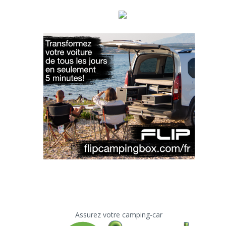
Assurez votre camping-car