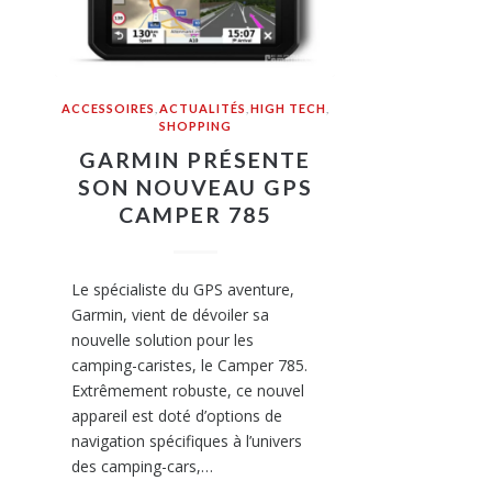
ACCESSOIRES
,
ACTUALITÉS
,
HIGH TECH
,
SHOPPING
GARMIN PRÉSENTE
SON NOUVEAU GPS
CAMPER 785
Le spécialiste du GPS aventure,
Garmin, vient de dévoiler sa
nouvelle solution pour les
camping-caristes, le Camper 785.
Extrêmement robuste, ce nouvel
appareil est doté d’options de
navigation spécifiques à l’univers
des camping-cars,…