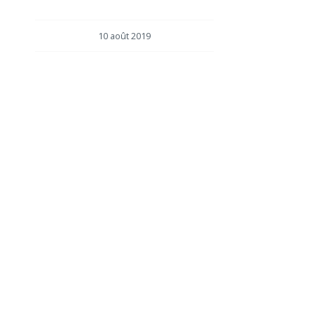
10 août 2019