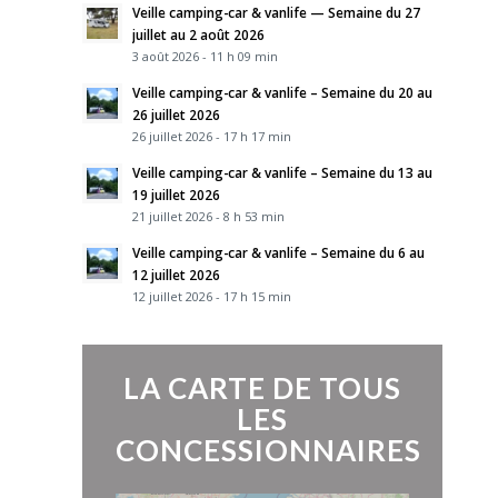
Veille camping-car & vanlife — Semaine du 27
juillet au 2 août 2026
3 août 2026 - 11 h 09 min
Veille camping-car & vanlife – Semaine du 20 au
26 juillet 2026
26 juillet 2026 - 17 h 17 min
Veille camping-car & vanlife – Semaine du 13 au
19 juillet 2026
21 juillet 2026 - 8 h 53 min
Veille camping-car & vanlife – Semaine du 6 au
12 juillet 2026
12 juillet 2026 - 17 h 15 min
LA CARTE DE TOUS
LES
CONCESSIONNAIRES