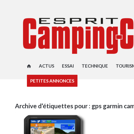
ACTUS
ESSAI
TECHNIQUE
TOURIS
PETITES ANNONCES
Archive d’étiquettes pour :
gps garmin ca