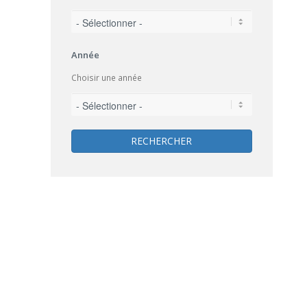
Année
Choisir une année
RECHERCHER