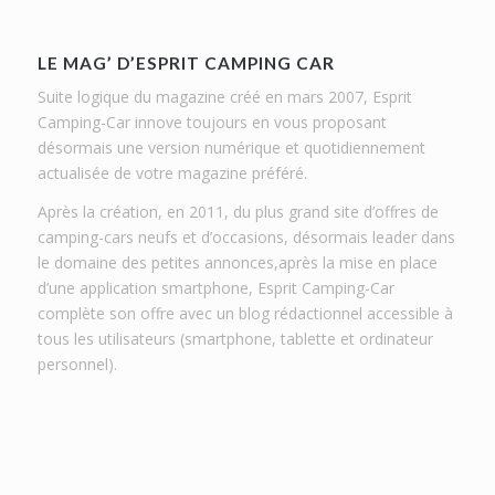
LE MAG’ D’ESPRIT CAMPING CAR
Suite logique du magazine créé en mars 2007, Esprit
Camping-Car innove toujours en vous proposant
désormais une version numérique et quotidiennement
actualisée de votre magazine préféré.
Après la création, en 2011, du plus grand site d’offres de
camping-cars neufs et d’occasions, désormais leader dans
le domaine des petites annonces,après la mise en place
d’une application smartphone, Esprit Camping-Car
complète son offre avec un blog rédactionnel accessible à
tous les utilisateurs (smartphone, tablette et ordinateur
personnel).