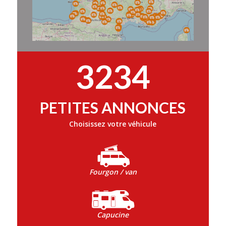
3234
PETITES ANNONCES
Choisissez votre véhicule
Fourgon / van
Capucine