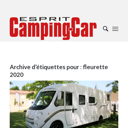
Archive d’étiquettes pour :
fleurette
2020