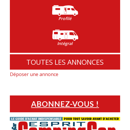
Profilé
Intégral
TOUTES LES ANNONCES
Déposer une annonce
ABONNEZ-VOUS !