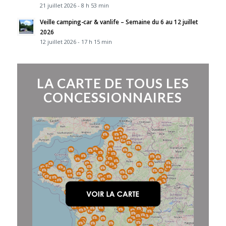
21 juillet 2026 - 8 h 53 min
Veille camping-car & vanlife – Semaine du 6 au 12 juillet
2026
12 juillet 2026 - 17 h 15 min
LA CARTE DE TOUS LES
CONCESSIONNAIRES