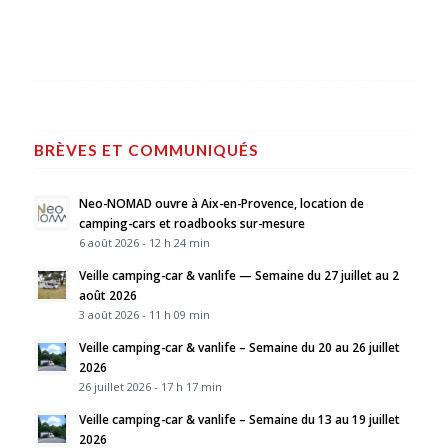
BRÈVES ET COMMUNIQUÉS
Neo-NOMAD ouvre à Aix-en-Provence, location de
camping-cars et roadbooks sur-mesure
6 août 2026 - 12 h 24 min
Veille camping-car & vanlife — Semaine du 27 juillet au 2
août 2026
3 août 2026 - 11 h 09 min
Veille camping-car & vanlife – Semaine du 20 au 26 juillet
2026
26 juillet 2026 - 17 h 17 min
Veille camping-car & vanlife – Semaine du 13 au 19 juillet
2026