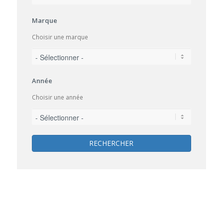
Marque
Choisir une marque
Année
Choisir une année
RECHERCHER