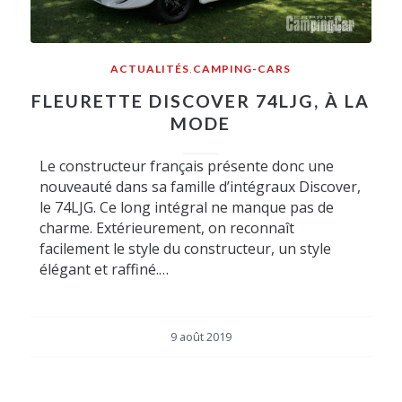
ACTUALITÉS
,
CAMPING-CARS
FLEURETTE DISCOVER 74LJG, À LA
MODE
Le constructeur français présente donc une
nouveauté dans sa famille d’intégraux Discover,
le 74LJG. Ce long intégral ne manque pas de
charme. Extérieurement, on reconnaît
facilement le style du constructeur, un style
élégant et raffiné.…
9 août 2019