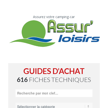
Assurez votre camping-car
GUIDES D'ACHAT
616
FICHES TECHNIQUES