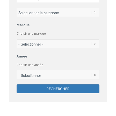
Marque
Choisir une marque
Année
Choisir une année
RECHERCHER