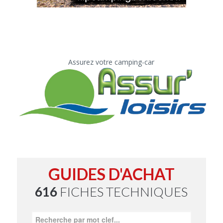
Assurez votre camping-car
GUIDES D'ACHAT
616
FICHES TECHNIQUES