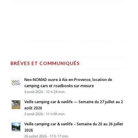
BRÈVES ET COMMUNIQUÉS
Neo-NOMAD ouvre à Aix-en-Provence, location de
camping-cars et roadbooks sur-mesure
6 août 2026 - 12 h 24 min
Veille camping-car & vanlife — Semaine du 27 juillet au 2
août 2026
3 août 2026 - 11 h 09 min
Veille camping-car & vanlife – Semaine du 20 au 26 juillet
2026
26 juillet 2026 - 17 h 17 min