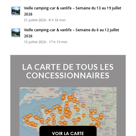
Veille camping-car & vanlife – Semaine du 13 au 19 juillet
2026
21 juillet 2026 - 8 h 53 min
Veille camping-car & vanlife – Semaine du 6 au 12 juillet
2026
12 juillet 2026 - 17 h 15 min
LA CARTE DE TOUS LES
CONCESSIONNAIRES