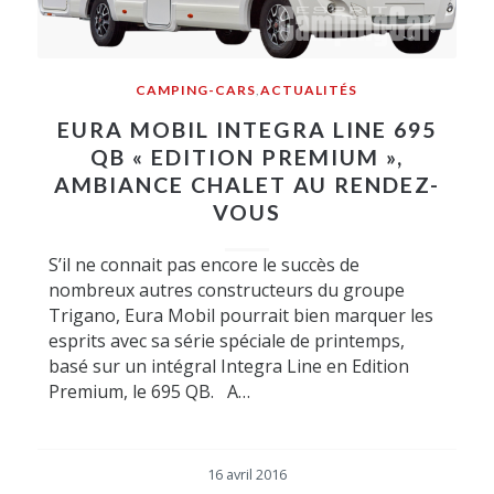
CAMPING-CARS
,
ACTUALITÉS
EURA MOBIL INTEGRA LINE 695
QB « EDITION PREMIUM »,
AMBIANCE CHALET AU RENDEZ-
VOUS
S’il ne connait pas encore le succès de
nombreux autres constructeurs du groupe
Trigano, Eura Mobil pourrait bien marquer les
esprits avec sa série spéciale de printemps,
basé sur un intégral Integra Line en Edition
Premium, le 695 QB. A…
16 avril 2016