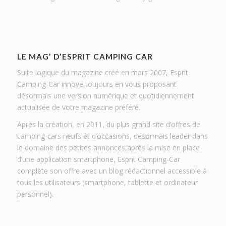
LE MAG’ D’ESPRIT CAMPING CAR
Suite logique du magazine créé en mars 2007, Esprit
Camping-Car innove toujours en vous proposant
désormais une version numérique et quotidiennement
actualisée de votre magazine préféré.
Après la création, en 2011, du plus grand site d’offres de
camping-cars neufs et d’occasions, désormais leader dans
le domaine des petites annonces,après la mise en place
d’une application smartphone, Esprit Camping-Car
complète son offre avec un blog rédactionnel accessible à
tous les utilisateurs (smartphone, tablette et ordinateur
personnel).