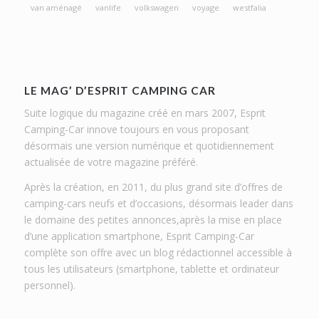
van aménagé
vanlife
volkswagen
voyage
westfalia
LE MAG’ D’ESPRIT CAMPING CAR
Suite logique du magazine créé en mars 2007, Esprit
Camping-Car innove toujours en vous proposant
désormais une version numérique et quotidiennement
actualisée de votre magazine préféré.
Après la création, en 2011, du plus grand site d’offres de
camping-cars neufs et d’occasions, désormais leader dans
le domaine des petites annonces,après la mise en place
d’une application smartphone, Esprit Camping-Car
complète son offre avec un blog rédactionnel accessible à
tous les utilisateurs (smartphone, tablette et ordinateur
personnel).