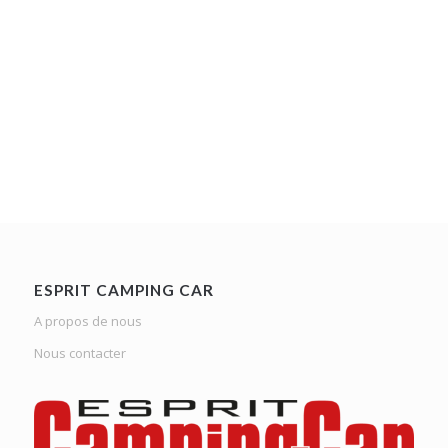
ESPRIT CAMPING CAR
A propos de nous
Nous contacter