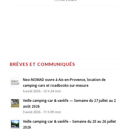
BRÈVES ET COMMUNIQUÉS
Neo-NOMAD ouvre à Aix-en-Provence, location de
camping-cars et roadbooks sur-mesure
6 août 2026 - 12 h 24 min
Veille camping-car & vanlife — Semaine du 27 juillet au 2
août 2026
3 août 2026 - 11 h 09 min
Veille camping-car & vanlife – Semaine du 20 au 26 juillet
2026