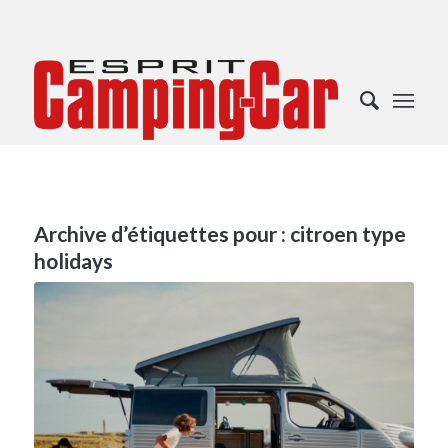
Archive d’étiquettes pour :
citroen type
holidays