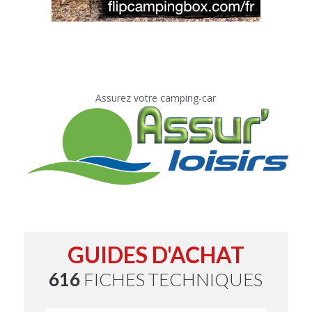
Assurez votre camping-car
GUIDES D'ACHAT
616
FICHES TECHNIQUES