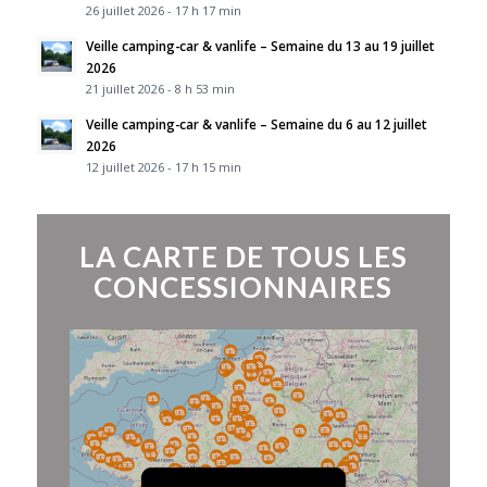
26 juillet 2026 - 17 h 17 min
Veille camping-car & vanlife – Semaine du 13 au 19 juillet
2026
21 juillet 2026 - 8 h 53 min
Veille camping-car & vanlife – Semaine du 6 au 12 juillet
2026
12 juillet 2026 - 17 h 15 min
LA CARTE DE TOUS LES
CONCESSIONNAIRES