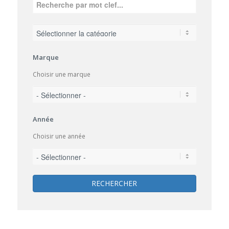
Marque
Choisir une marque
Année
Choisir une année
RECHERCHER