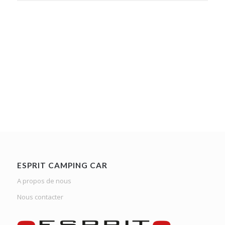
ESPRIT CAMPING CAR
A propos de nous
Nous contacter