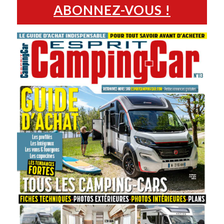
ABONNEZ-VOUS !