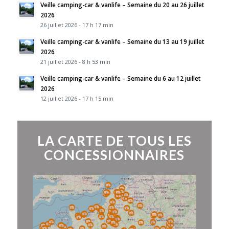
Veille camping-car & vanlife – Semaine du 20 au 26 juillet
2026
26 juillet 2026 - 17 h 17 min
Veille camping-car & vanlife – Semaine du 13 au 19 juillet
2026
21 juillet 2026 - 8 h 53 min
Veille camping-car & vanlife – Semaine du 6 au 12 juillet
2026
12 juillet 2026 - 17 h 15 min
LA CARTE DE TOUS LES
CONCESSIONNAIRES