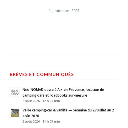
1 septembre 2023
BRÈVES ET COMMUNIQUÉS
Neo-NOMAD ouvre à Aix-en-Provence, location de
camping-cars et roadbooks sur-mesure
6 août 2026 - 12 h 24 min
Veille camping-car & vanlife — Semaine du 27 juillet au 2
août 2026
3 août 2026 - 11 h 09 min