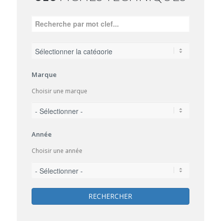
Marque
Choisir une marque
Année
Choisir une année
RECHERCHER