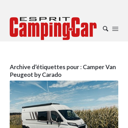
Archive d’étiquettes pour :
Camper Van
Peugeot by Carado