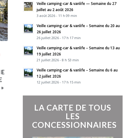
Veille camping-car & vanlife — Semaine du 27
juillet au 2 août 2026
3 août 2026 - 11 h 09 min
Veille camping-car & vanlife – Semaine du 20 au
26 juillet 2026
26 juillet 2026 - 17 h 17 min
Veille camping-car & vanlife – Semaine du 13 au
19 juillet 2026
N
21 juillet 2026 - 8 h 53 min
Veille camping-car & vanlife – Semaine du 6 au
ME
12 juillet 2026
E
12 juillet 2026 - 17 h 15 min
»
LA CARTE DE TOUS
LES
CONCESSIONNAIRES