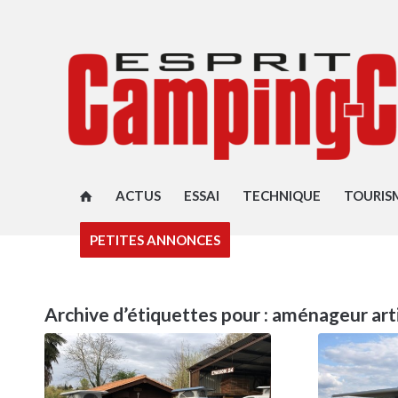
ACTUS
ESSAI
TECHNIQUE
TOURIS
PETITES ANNONCES
Archive d’étiquettes pour :
aménageur art