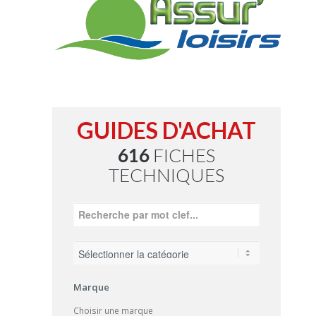
GUIDES D'ACHAT
616
FICHES
TECHNIQUES
Marque
Choisir une marque