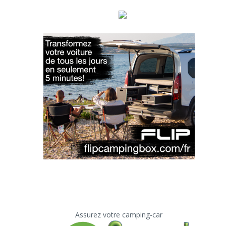
Assurez votre camping-car