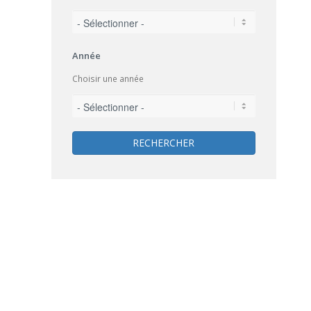
Année
Choisir une année
RECHERCHER