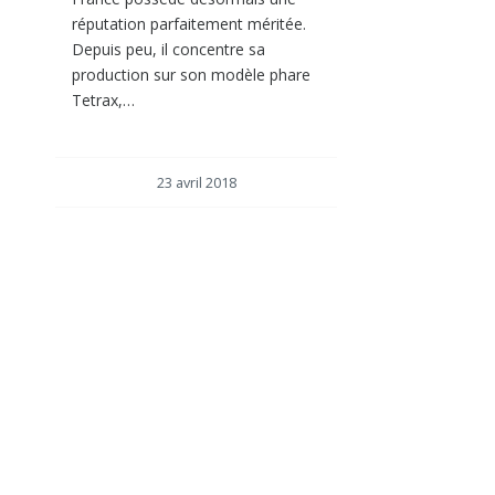
réputation parfaitement méritée.
Depuis peu, il concentre sa
production sur son modèle phare
Tetrax,…
23 avril 2018