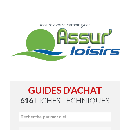
Assurez votre camping-car
GUIDES D'ACHAT
616
FICHES TECHNIQUES