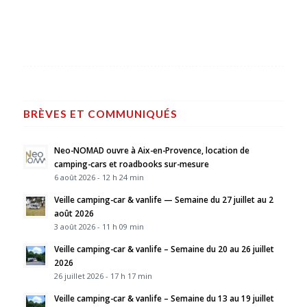
BRÈVES ET COMMUNIQUÉS
Neo-NOMAD ouvre à Aix-en-Provence, location de
camping-cars et roadbooks sur-mesure
6 août 2026 - 12 h 24 min
Veille camping-car & vanlife — Semaine du 27 juillet au 2
août 2026
3 août 2026 - 11 h 09 min
Veille camping-car & vanlife – Semaine du 20 au 26 juillet
2026
26 juillet 2026 - 17 h 17 min
Veille camping-car & vanlife – Semaine du 13 au 19 juillet