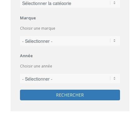
Marque
Choisir une marque
Année
Choisir une année
RECHERCHER