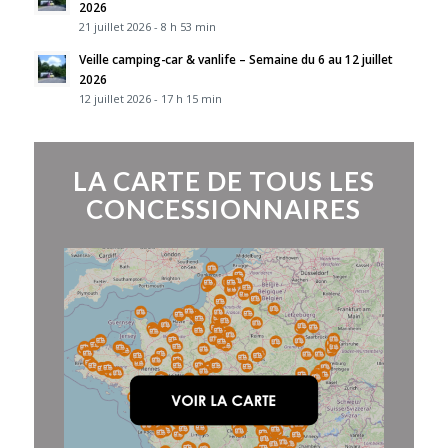
2026
21 juillet 2026 - 8 h 53 min
Veille camping-car & vanlife – Semaine du 6 au 12 juillet
2026
12 juillet 2026 - 17 h 15 min
LA CARTE DE TOUS LES
CONCESSIONNAIRES