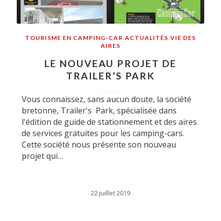
TOURISME EN CAMPING-CAR
,
ACTUALITÉS
,
VIE DES
AIRES
LE NOUVEAU PROJET DE
TRAILER’S PARK
Vous connaissez, sans aucun doute, la société
bretonne, Trailer's Park, spécialisée dans
l'édition de guide de stationnement et des aires
de services gratuites pour les camping-cars.
Cette société nous présente son nouveau
projet qui…
22 juillet 2019