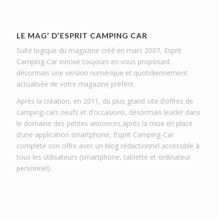
LE MAG’ D’ESPRIT CAMPING CAR
Suite logique du magazine créé en mars 2007, Esprit
Camping-Car innove toujours en vous proposant
désormais une version numérique et quotidiennement
actualisée de votre magazine préféré.
Après la création, en 2011, du plus grand site d’offres de
camping-cars neufs et d’occasions, désormais leader dans
le domaine des petites annonces,après la mise en place
d’une application smartphone, Esprit Camping-Car
complète son offre avec un blog rédactionnel accessible à
tous les utilisateurs (smartphone, tablette et ordinateur
personnel).