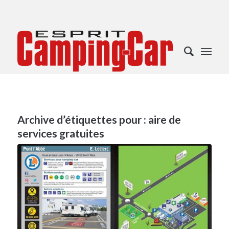
Archive d’étiquettes pour :
aire de
services gratuites