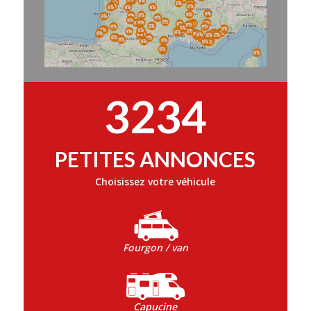
3234
PETITES ANNONCES
Choisissez votre véhicule
Fourgon / van
Capucine