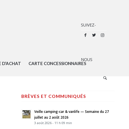
E D’ACHAT
CARTE CONCESSIONNAIRES
BRÈVES ET COMMUNIQUÉS
Veille camping-car & vanlife — Semaine du 27
juillet au 2 août 2026
3 août 2026 - 11 h 09 min