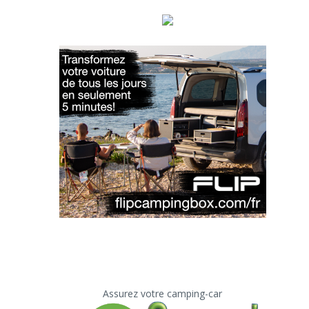
Assurez votre camping-car