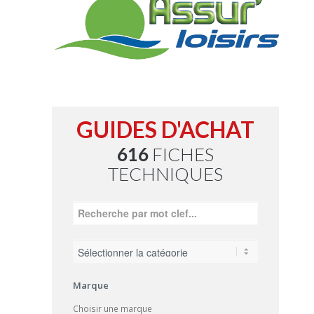
GUIDES D'ACHAT
616
FICHES
TECHNIQUES
Marque
Choisir une marque