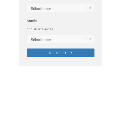
Année
Choisir une année
RECHERCHER