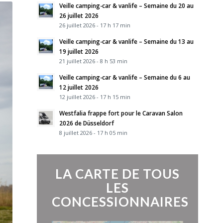
Veille camping-car & vanlife – Semaine du 20 au
26 juillet 2026
26 juillet 2026 - 17 h 17 min
Veille camping-car & vanlife – Semaine du 13 au
19 juillet 2026
21 juillet 2026 - 8 h 53 min
Veille camping-car & vanlife – Semaine du 6 au
12 juillet 2026
12 juillet 2026 - 17 h 15 min
Westfalia frappe fort pour le Caravan Salon
2026 de Düsseldorf
8 juillet 2026 - 17 h 05 min
LA CARTE DE TOUS
LES
CONCESSIONNAIRES