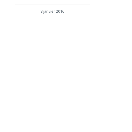
8 janvier 2016