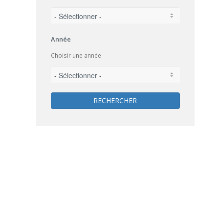
Année
Choisir une année
RECHERCHER