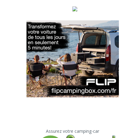
Assurez votre camping-car