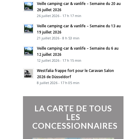
Veille camping-car & vanlife – Semaine du 20 au
26 juillet 2026
26 juillet 2026 - 17 h 17 min
Veille camping-car & vanlife – Semaine du 13 au
19 juillet 2026
21 juillet 2026 - 8 h 53 min
Veille camping-car & vanlife – Semaine du 6 au
12 juillet 2026
12 juillet 2026 - 17 h 15 min
Westfalia frappe fort pour le Caravan Salon
2026 de Düsseldorf
8 juillet 2026 - 17 h 05 min
LA CARTE DE TOUS
LES
CONCESSIONNAIRES