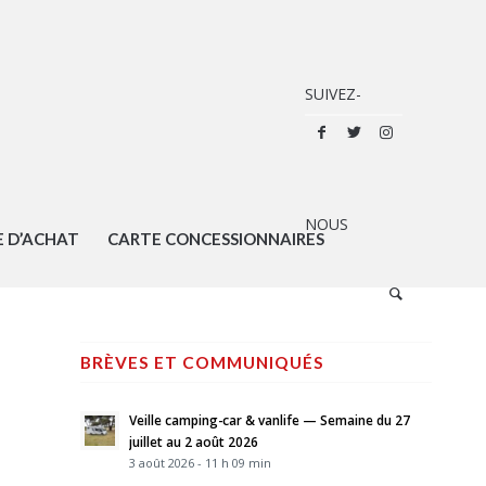
E D’ACHAT
CARTE CONCESSIONNAIRES
BRÈVES ET COMMUNIQUÉS
Veille camping-car & vanlife — Semaine du 27
juillet au 2 août 2026
3 août 2026 - 11 h 09 min