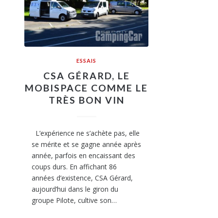
ESSAIS
CSA GÉRARD, LE
MOBISPACE COMME LE
TRÈS BON VIN
L’expérience ne s’achète pas, elle
se mérite et se gagne année après
année, parfois en encaissant des
coups durs. En affichant 86
années d’existence, CSA Gérard,
aujourd’hui dans le giron du
groupe Pilote, cultive son…