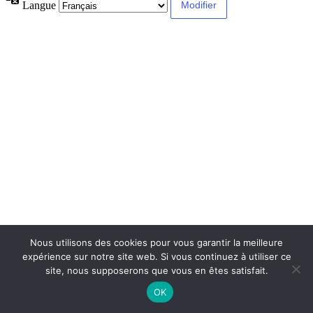
Langue
Nous utilisons des cookies pour vous garantir la meilleure
expérience sur notre site web. Si vous continuez à utiliser ce
site, nous supposerons que vous en êtes satisfait.
OK