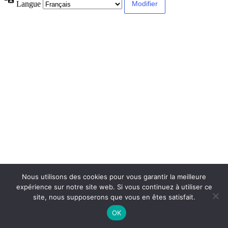
Langue
Nous utilisons des cookies pour vous garantir la meilleure
expérience sur notre site web. Si vous continuez à utiliser ce
site, nous supposerons que vous en êtes satisfait.
OK