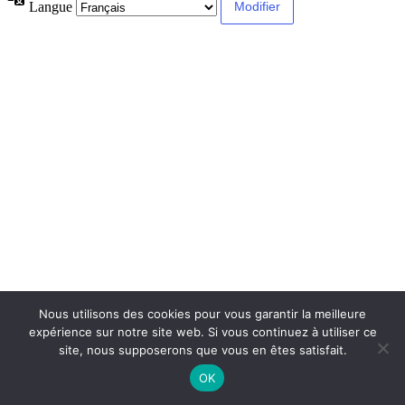
Langue
Nous utilisons des cookies pour vous garantir la meilleure
expérience sur notre site web. Si vous continuez à utiliser ce
site, nous supposerons que vous en êtes satisfait.
OK