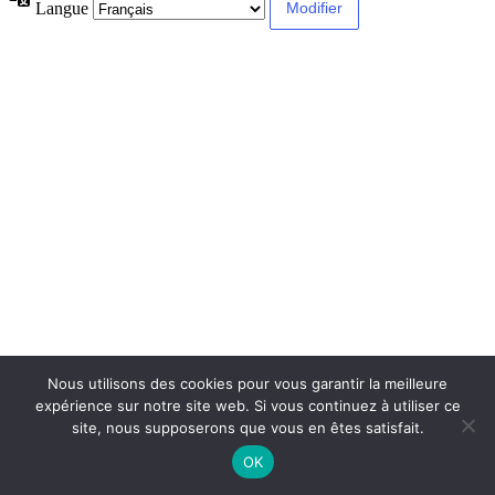
Langue
Nous utilisons des cookies pour vous garantir la meilleure
expérience sur notre site web. Si vous continuez à utiliser ce
site, nous supposerons que vous en êtes satisfait.
OK