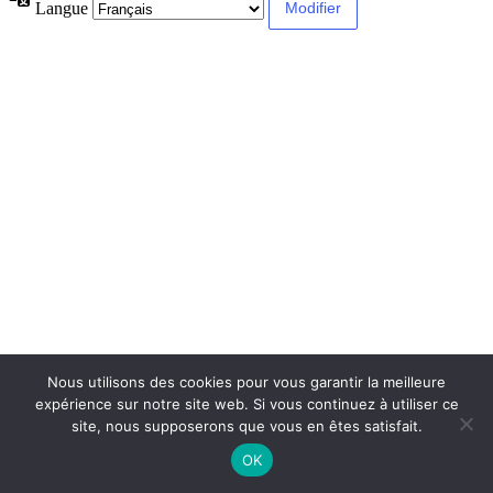
Langue
Nous utilisons des cookies pour vous garantir la meilleure
expérience sur notre site web. Si vous continuez à utiliser ce
site, nous supposerons que vous en êtes satisfait.
OK