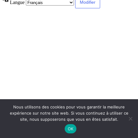
Langue
Nous utilisons des cookies pour vous garantir la meilleure
expérience sur notre site web. Si vous continuez à utiliser ce
site, nous supposerons que vous en êtes satisfait.
OK