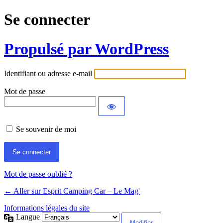
Se connecter
Propulsé par WordPress
Identifiant ou adresse e-mail
Mot de passe
Se souvenir de moi
Mot de passe oublié ?
← Aller sur Esprit Camping Car – Le Mag'
Informations légales du site
Langue