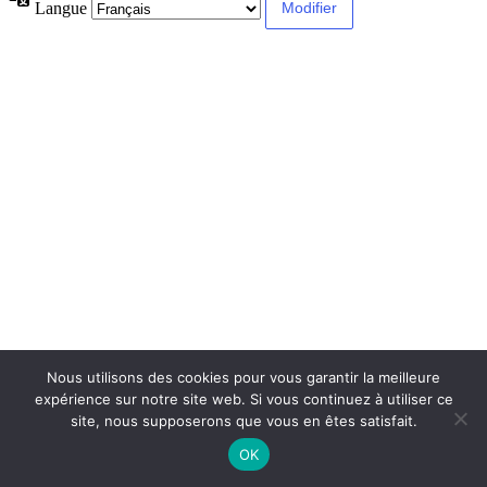
Langue
Nous utilisons des cookies pour vous garantir la meilleure
expérience sur notre site web. Si vous continuez à utiliser ce
site, nous supposerons que vous en êtes satisfait.
OK