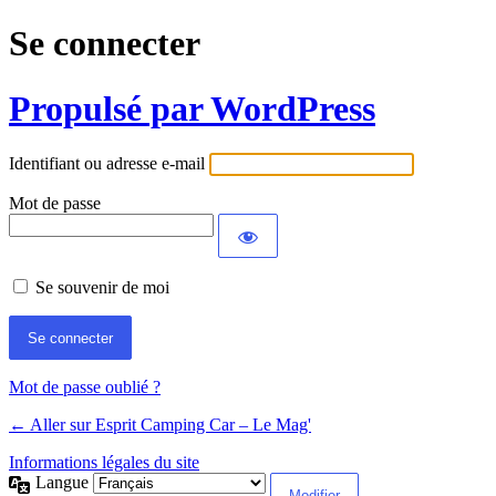
Se connecter
Propulsé par WordPress
Identifiant ou adresse e-mail
Mot de passe
Se souvenir de moi
Mot de passe oublié ?
← Aller sur Esprit Camping Car – Le Mag'
Informations légales du site
Langue