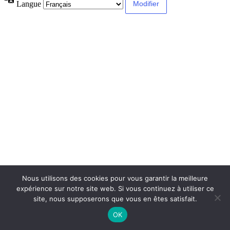
Langue
Nous utilisons des cookies pour vous garantir la meilleure
expérience sur notre site web. Si vous continuez à utiliser ce
site, nous supposerons que vous en êtes satisfait.
OK