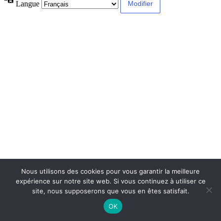
Langue
Nous utilisons des cookies pour vous garantir la meilleure
expérience sur notre site web. Si vous continuez à utiliser ce
site, nous supposerons que vous en êtes satisfait.
OK