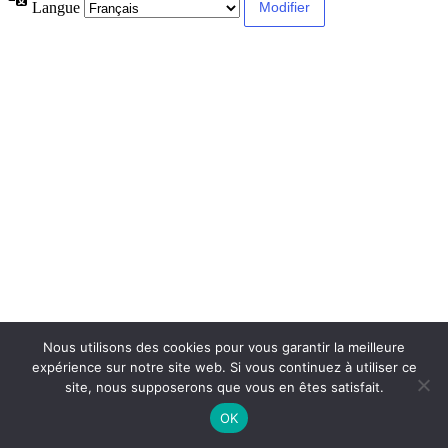
Langue
Nous utilisons des cookies pour vous garantir la meilleure
expérience sur notre site web. Si vous continuez à utiliser ce
site, nous supposerons que vous en êtes satisfait.
OK