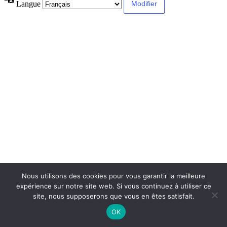
Langue
Nous utilisons des cookies pour vous garantir la meilleure
expérience sur notre site web. Si vous continuez à utiliser ce
site, nous supposerons que vous en êtes satisfait.
OK