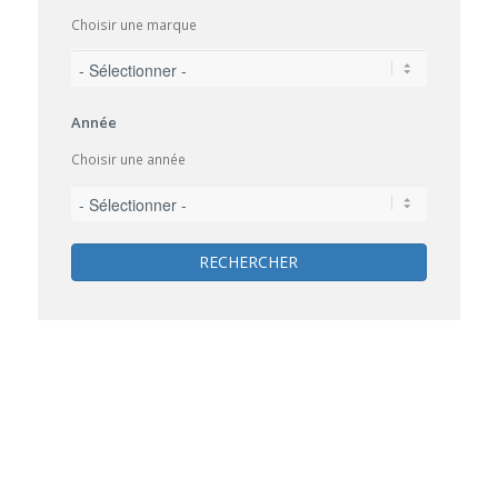
Choisir une marque
Année
Choisir une année
RECHERCHER