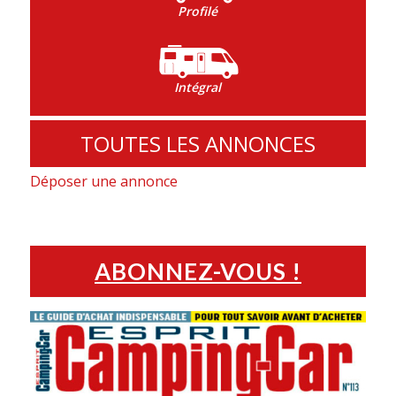
Profilé
Intégral
TOUTES LES ANNONCES
Déposer une annonce
ABONNEZ-VOUS !