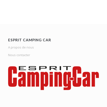
ESPRIT CAMPING CAR
A propos de nous
Nous contacter