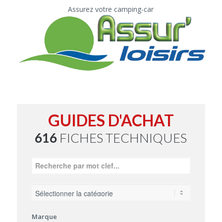
Assurez votre camping-car
GUIDES D'ACHAT
616
FICHES TECHNIQUES
Marque