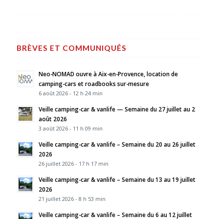
BRÈVES ET COMMUNIQUÉS
Neo-NOMAD ouvre à Aix-en-Provence, location de
camping-cars et roadbooks sur-mesure
6 août 2026 - 12 h 24 min
Veille camping-car & vanlife — Semaine du 27 juillet au 2
août 2026
3 août 2026 - 11 h 09 min
Veille camping-car & vanlife – Semaine du 20 au 26 juillet
2026
26 juillet 2026 - 17 h 17 min
Veille camping-car & vanlife – Semaine du 13 au 19 juillet
2026
21 juillet 2026 - 8 h 53 min
Veille camping-car & vanlife – Semaine du 6 au 12 juillet