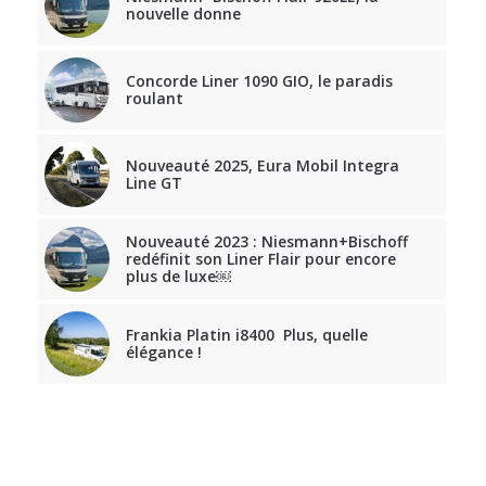
nouvelle donne
Concorde Liner 1090 GIO, le paradis
roulant
Nouveauté 2025, Eura Mobil Integra
Line GT
Nouveauté 2023 : Niesmann+Bischoff
redéfinit son Liner Flair pour encore
plus de luxe￼
Frankia Platin i8400 Plus, quelle
élégance !