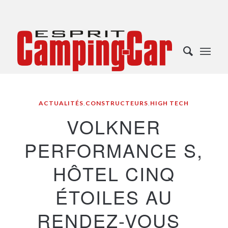
ACTUALITÉS
,
CONSTRUCTEURS
,
HIGH TECH
VOLKNER
PERFORMANCE S,
HÔTEL CINQ
ÉTOILES AU
RENDEZ-VOUS