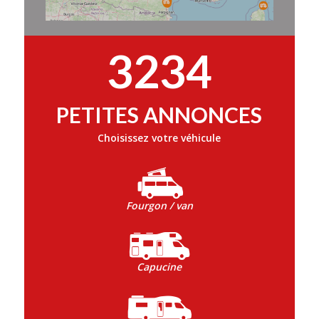
3234
PETITES ANNONCES
Choisissez votre véhicule
Fourgon / van
Capucine