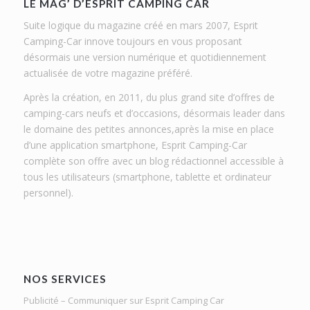
LE MAG’ D’ESPRIT CAMPING CAR
Suite logique du magazine créé en mars 2007, Esprit
Camping-Car innove toujours en vous proposant
désormais une version numérique et quotidiennement
actualisée de votre magazine préféré.
Après la création, en 2011, du plus grand site d’offres de
camping-cars neufs et d’occasions, désormais leader dans
le domaine des petites annonces,après la mise en place
d’une application smartphone, Esprit Camping-Car
complète son offre avec un blog rédactionnel accessible à
tous les utilisateurs (smartphone, tablette et ordinateur
personnel).
NOS SERVICES
Publicité – Communiquer sur Esprit Camping Car