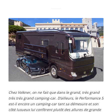
Chez Volkner, on ne fait que dans le grand, très grand
très très grand camping-car. D’ailleurs, le Performance S
est-il encore un camping-car tant sa démesure et son
côté luxueux lui confèrent plutôt des allures de grande