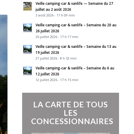
Veille camping-car & vanlife — Semaine du 27
juillet au 2 août 2026
3 août 2026 - 11 h 09 min
Veille camping-car & vanlife – Semaine du 20 au
26 juillet 2026
26 juillet 2026 - 17 h 17 min
Veille camping-car & vanlife – Semaine du 13 au
19 juillet 2026
21 juillet 2026 - 8 h 53 min
Veille camping-car & vanlife – Semaine du 6 au
12 juillet 2026
12 juillet 2026 - 17 h 15 min
LA CARTE DE TOUS
LES
CONCESSIONNAIRES