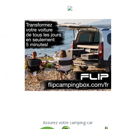
Assurez votre camping-car