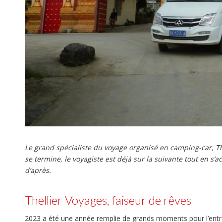
Le grand spécialiste du voyage organisé en camping-car, 
se termine, le voyagiste est déjà sur la suivante tout en s
d’après.
Thellier Voyages, faiseur de rêves
2023 a été une année remplie de grands moments pour l’entre