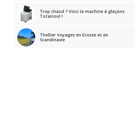
Trop chaud ? Voici la machine à glaçons
Totalcool !
Thellier Voyages en Ecosse et en
Scandinavie