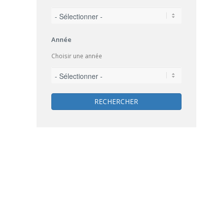
Année
Choisir une année
RECHERCHER