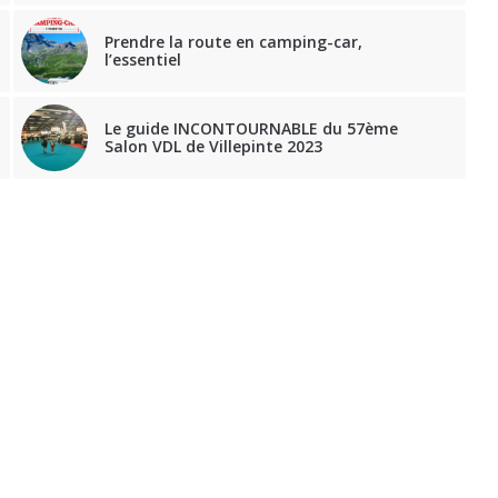
Prendre la route en camping-car,
l’essentiel
Le guide INCONTOURNABLE du 57ème
Salon VDL de Villepinte 2023