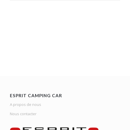
ESPRIT CAMPING CAR
A propos de nous
Nous contacter