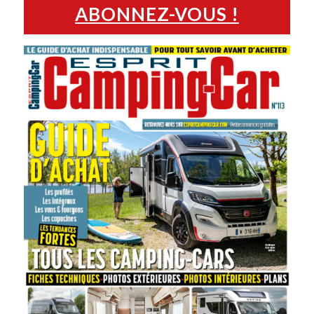
ABONNEZ-VOUS !