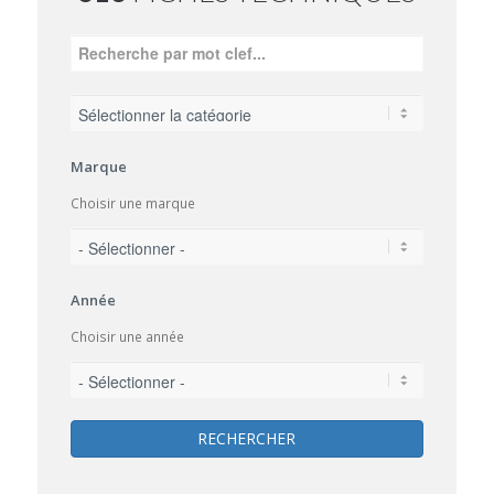
Marque
Choisir une marque
Année
Choisir une année
RECHERCHER