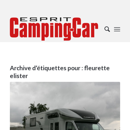
Archive d’étiquettes pour :
fleurette
elister