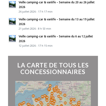
Veille camping-car & vanlife – Semaine du 20 au 26 juillet
2026
26 juillet 2026 - 17 h 17 min
Veille camping-car & vanlife – Semaine du 13 au 19 juillet
2026
21 juillet 2026 - 8 h 53 min
Veille camping-car & vanlife – Semaine du 6 au 12 juillet
2026
12 juillet 2026 - 17 h 15 min
LA CARTE DE TOUS LES
CONCESSIONNAIRES