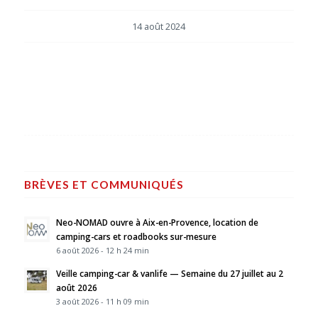
14 août 2024
BRÈVES ET COMMUNIQUÉS
Neo-NOMAD ouvre à Aix-en-Provence, location de
camping-cars et roadbooks sur-mesure
6 août 2026 - 12 h 24 min
Veille camping-car & vanlife — Semaine du 27 juillet au 2
août 2026
3 août 2026 - 11 h 09 min